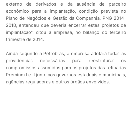
externo de derivados e da ausência de parceiro
econômico para a implantação, condição prevista no
Plano de Negócios e Gestão da Companhia, PNG 2014-
2018, entendeu que deveria encerrar estes projetos de
implantação", citou a empresa, no balanço do terceiro
trimestre de 2014.
Ainda segundo a Petrobras, a empresa adotará todas as
providências necessárias para reestruturar os
compromissos assumidos para os projetos das refinarias
Premium I e II junto aos governos estaduais e municipais,
agências reguladoras e outros órgãos envolvidos.