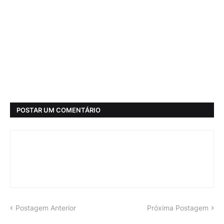
POSTAR UM COMENTÁRIO
Postagem Anterior
Próxima Postagem