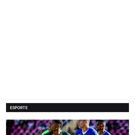
ESPORTE