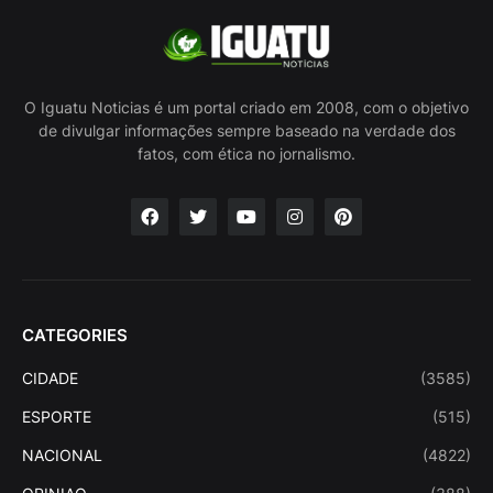
O Iguatu Noticias é um portal criado em 2008, com o objetivo
de divulgar informações sempre baseado na verdade dos
fatos, com ética no jornalismo.
CATEGORIES
CIDADE
(3585)
ESPORTE
(515)
NACIONAL
(4822)