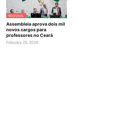
REGIONAL
Assembleia aprova dois mil
novos cargos para
professores no Ceará
February 25, 2026