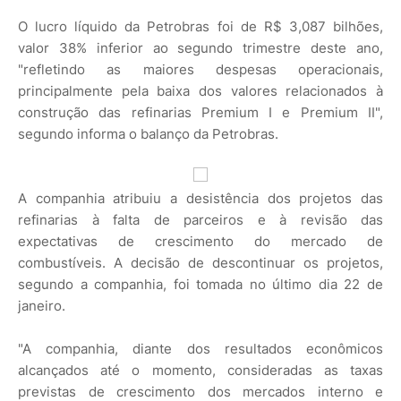
O lucro líquido da Petrobras foi de R$ 3,087 bilhões,
valor 38% inferior ao segundo trimestre deste ano,
"refletindo as maiores despesas operacionais,
principalmente pela baixa dos valores relacionados à
construção das refinarias Premium I e Premium II",
segundo informa o balanço da Petrobras.
A companhia atribuiu a desistência dos projetos das
refinarias à falta de parceiros e à revisão das
expectativas de crescimento do mercado de
combustíveis. A decisão de descontinuar os projetos,
segundo a companhia, foi tomada no último dia 22 de
janeiro.
"A companhia, diante dos resultados econômicos
alcançados até o momento, consideradas as taxas
previstas de crescimento dos mercados interno e