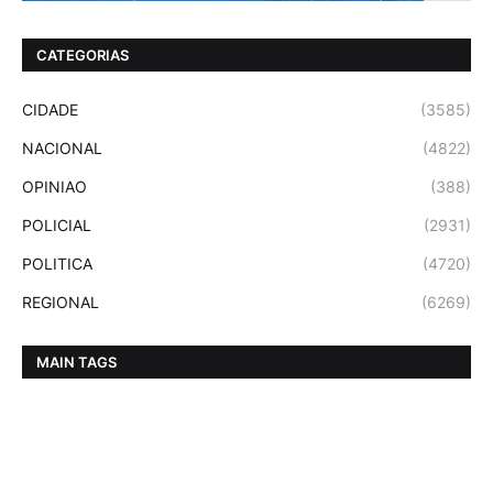
CATEGORIAS
CIDADE
(3585)
NACIONAL
(4822)
OPINIAO
(388)
POLICIAL
(2931)
POLITICA
(4720)
REGIONAL
(6269)
MAIN TAGS