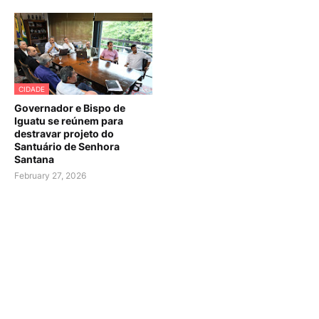
CIDADE
Governador e Bispo de
Iguatu se reúnem para
destravar projeto do
Santuário de Senhora
Santana
February 27, 2026