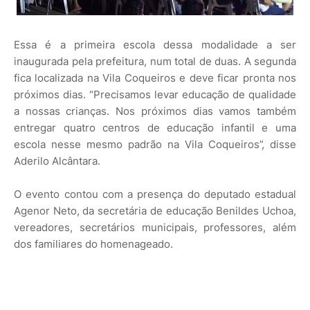
Essa é a primeira escola dessa modalidade a ser
inaugurada pela prefeitura, num total de duas. A segunda
fica localizada na Vila Coqueiros e deve ficar pronta nos
próximos dias. “Precisamos levar educação de qualidade
a nossas crianças. Nos próximos dias vamos também
entregar quatro centros de educação infantil e uma
escola nesse mesmo padrão na Vila Coqueiros”, disse
Aderilo Alcântara.
O evento contou com a presença do deputado estadual
Agenor Neto, da secretária de educação Benildes Uchoa,
vereadores, secretários municipais, professores, além
dos familiares do homenageado.