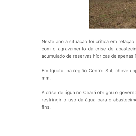
Neste ano a situação foi crítica em relaçã
com o agravamento da crise de abastecim
acumulado de reservas hídricas de apenas 
Em Iguatu, na região Centro Sul, choveu
mm.
A crise de água no Ceará obrigou o governo
restringir o uso da água para o abasteci
fins.