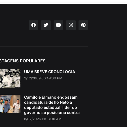
STAGENS POPULARES
UMA BREVE CRONOLOGIA
2/12/2009 06:49:00 PM
Camilo e Elmano endossam
candidatura de Ilo Neto a
deputado estadual; líder do
governo se posiciona contra
8/02/2026 11:13:00 AM