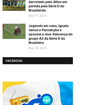
derrotado pelo Altos em
partida pela Série D do
Brasileirão
May 17, 2025
Jogando em casa, Iguatu
vence o Parnahyba e
assume a vice-liderança do
grupo A2 da Série D do
Brasileiro
May 10, 2025
FACEBOOK