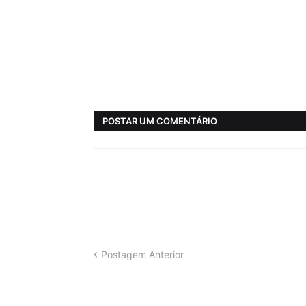
POSTAR UM COMENTÁRIO
Postagem Anterior