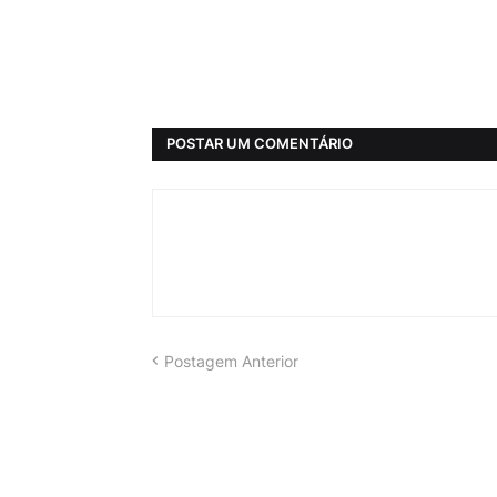
POSTAR UM COMENTÁRIO
Postagem Anterior