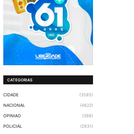
CATEGORIAS
CIDADE
(3585)
NACIONAL
(4822)
OPINIAO
(388)
POLICIAL
(2931)