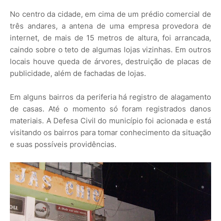
No centro da cidade, em cima de um prédio comercial de
três andares, a antena de uma empresa provedora de
internet, de mais de 15 metros de altura, foi arrancada,
caindo sobre o teto de algumas lojas vizinhas. Em outros
locais houve queda de árvores, destruição de placas de
publicidade, além de fachadas de lojas.
Em alguns bairros da periferia há registro de alagamento
de casas. Até o momento só foram registrados danos
materiais. A Defesa Civil do município foi acionada e está
visitando os bairros para tomar conhecimento da situação
e suas possíveis providências.