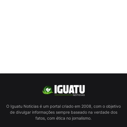
O Iguatu Noticias é um portal criado em 2008, com o objetivo
de divulgar informações sempre baseado na verdade dos
fatos, com ética no jornalismo.