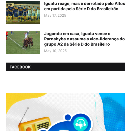
Iguatu reage, mas é derrotado pelo Altos
em partida pela Série D do Brasileirão
May 17, 2025
Jogando em casa, Iguatu vence o
Parnahyba e assume a vice-liderança do
grupo A2 da Série D do Brasileiro
May 10, 2025
FACEBOOK