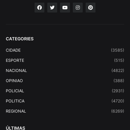
CATEGORIES
CIDADE
(3585)
ESPORTE
(515)
NACIONAL
(4822)
OPINIAO
(388)
POLICIAL
(2931)
POLITICA
(4720)
REGIONAL
(6269)
ÚLTIMAS