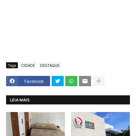
Tags
CIDADE
DESTAQUE
Facebook
LEIA MAIS