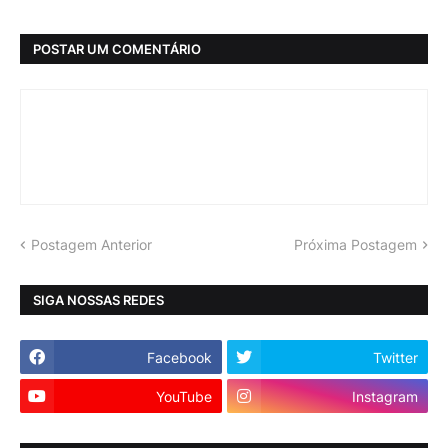
POSTAR UM COMENTÁRIO
Postagem Anterior
Próxima Postagem
SIGA NOSSAS REDES
Facebook
Twitter
YouTube
Instagram