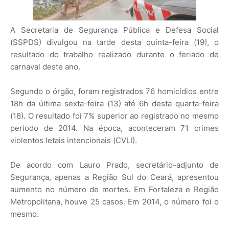
A Secretaria de Segurança Pública e Defesa Social
(SSPDS) divulgou na tarde desta quinta-feira (19), o
resultado do trabalho realizado durante o feriado de
carnaval deste ano.
Segundo o órgão, foram registrados 76 homicídios entre
18h da última sexta-feira (13) até 6h desta quarta-feira
(18). O resultado foi 7% superior ao registrado no mesmo
período de 2014. Na época, aconteceram 71 crimes
violentos letais intencionais (CVLI).
De acordo com Lauro Prado, secretário-adjunto de
Segurança, apenas a Região Sul do Ceará, apresentou
aumento no número de mortes. Em Fortaleza e Região
Metropolitana, houve 25 casos. Em 2014, o número foi o
mesmo.