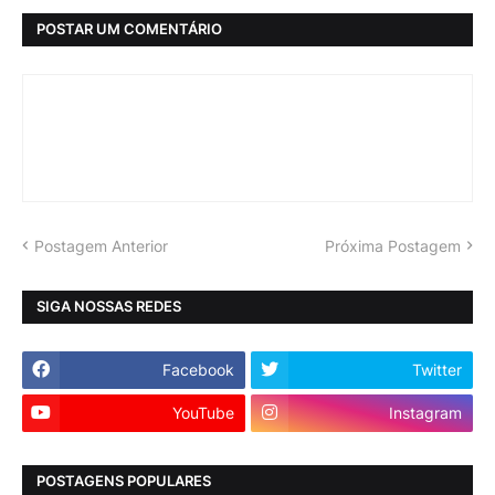
POSTAR UM COMENTÁRIO
Postagem Anterior
Próxima Postagem
SIGA NOSSAS REDES
Facebook
Twitter
YouTube
Instagram
POSTAGENS POPULARES