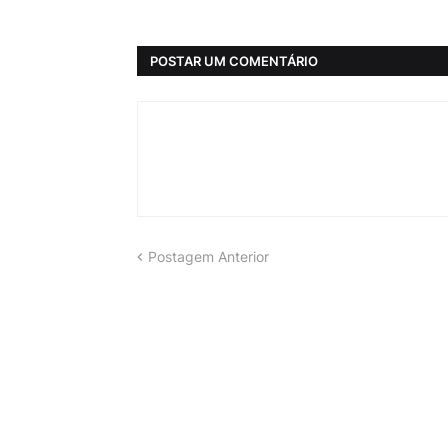
POSTAR UM COMENTÁRIO
Postagem Anterior