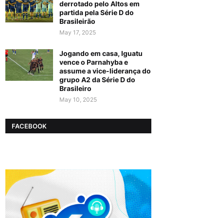
derrotado pelo Altos em
partida pela Série D do
Brasileirão
May 17, 2025
Jogando em casa, Iguatu
vence o Parnahyba e
assume a vice-liderança do
grupo A2 da Série D do
Brasileiro
May 10, 2025
FACEBOOK