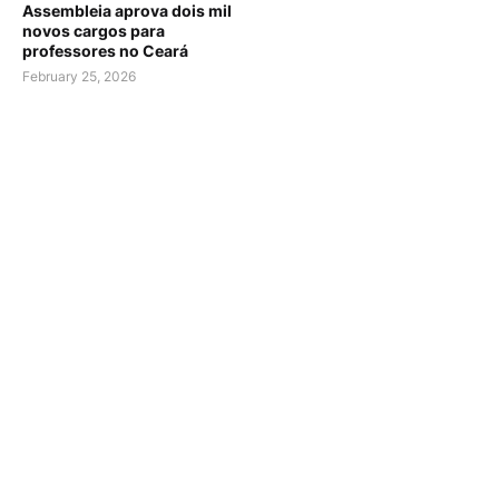
Assembleia aprova dois mil
novos cargos para
professores no Ceará
February 25, 2026