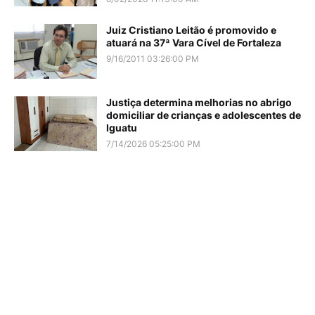
Juiz Cristiano Leitão é promovido e
atuará na 37ª Vara Cível de Fortaleza
9/16/2011 03:26:00 PM
Justiça determina melhorias no abrigo
domiciliar de crianças e adolescentes de
Iguatu
7/14/2026 05:25:00 PM