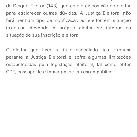
do Disque-Eleitor (148), que está à disposição do eleitor
para esclarecer outras dúvidas. A Justiça Eleitoral não
fará nenhum tipo de notificação ao eleitor em situação
irregular, devendo o próprio eleitor se inteirar da
situação de sua inscrição eleitoral.
O eleitor que tiver o título cancelado fica irregular
perante a Justiça Eleitoral e sofre algumas limitações
estabelecidas pela legislação eleitoral, tal como obter
CPF, passaporte e tomar posse em cargo público.