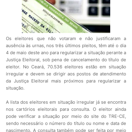
Os eleitores que não votaram e não justificaram a
ausência às urnas, nos três últimos pleitos, têm até o dia
4 de maio deste ano para regularizar a situação perante a
Justiça Eleitoral, sob pena de cancelamento do título de
eleitor. No Ceará, 70.536 eleitores estão em situação
irregular e devem se dirigir aos postos de atendimento
da Justiça Eleitoral mais próximos para regularizar a
situação.
A lista dos eleitores em situação irregular já se encontra
nos cartórios eleitorais para consulta. O eleitor ainda
pode verificar a situação por meio do site do TRE-CE,
sendo necessário o número do título ou nome e data de
nascimento. A consulta também pode ser feita por meio