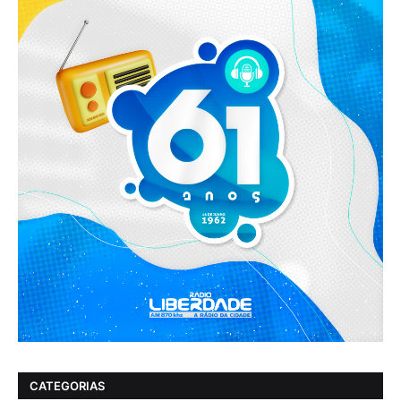
CATEGORIAS