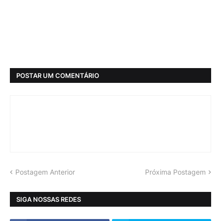
POSTAR UM COMENTÁRIO
Postagem Anterior
Próxima Postagem
SIGA NOSSAS REDES