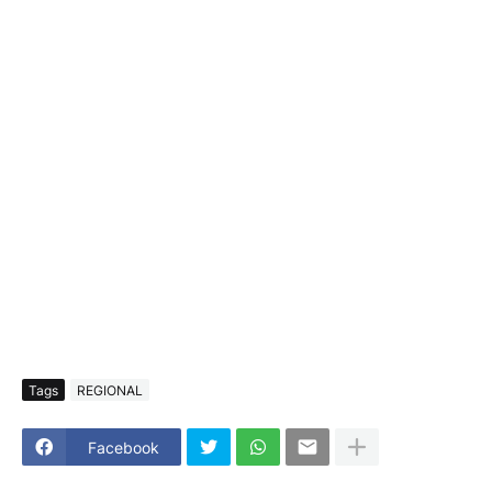
Tags
REGIONAL
Facebook