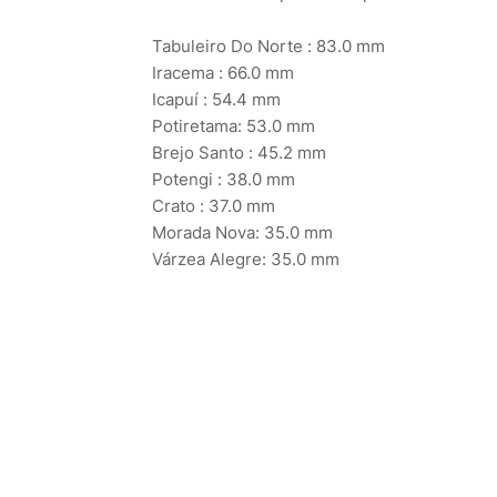
Tabuleiro Do Norte : 83.0 mm
Iracema : 66.0 mm
Icapuí : 54.4 mm
Potiretama: 53.0 mm
Brejo Santo : 45.2 mm
Potengi : 38.0 mm
Crato : 37.0 mm
Morada Nova: 35.0 mm
Várzea Alegre: 35.0 mm