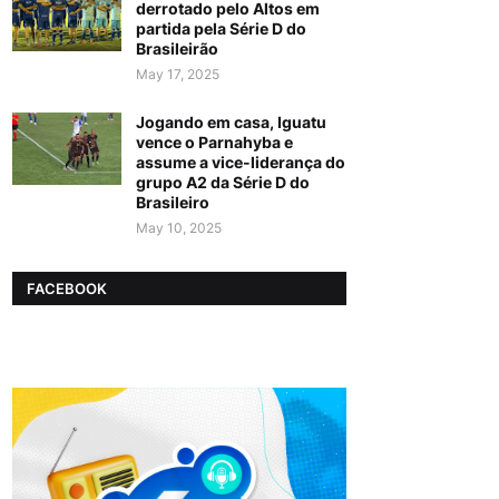
derrotado pelo Altos em
partida pela Série D do
Brasileirão
May 17, 2025
Jogando em casa, Iguatu
vence o Parnahyba e
assume a vice-liderança do
grupo A2 da Série D do
Brasileiro
May 10, 2025
FACEBOOK