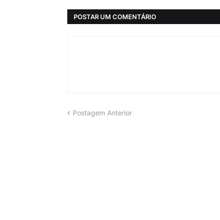
POSTAR UM COMENTÁRIO
Postagem Anterior