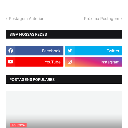
Postagem Anterior
Próxima Postagem
SIGA NOSSAS REDES
Facebook
Twitter
YouTube
Instagram
POSTAGENS POPULARES
POLITICA