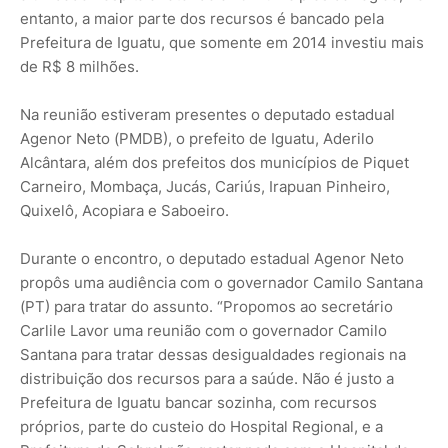
entanto, a maior parte dos recursos é bancado pela
Prefeitura de Iguatu, que somente em 2014 investiu mais
de R$ 8 milhões.
Na reunião estiveram presentes o deputado estadual
Agenor Neto (PMDB), o prefeito de Iguatu, Aderilo
Alcântara, além dos prefeitos dos municípios de Piquet
Carneiro, Mombaça, Jucás, Cariús, Irapuan Pinheiro,
Quixelô, Acopiara e Saboeiro.
Durante o encontro, o deputado estadual Agenor Neto
propôs uma audiência com o governador Camilo Santana
(PT) para tratar do assunto. “Propomos ao secretário
Carlile Lavor uma reunião com o governador Camilo
Santana para tratar dessas desigualdades regionais na
distribuição dos recursos para a saúde. Não é justo a
Prefeitura de Iguatu bancar sozinha, com recursos
próprios, parte do custeio do Hospital Regional, e a