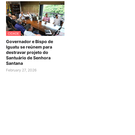
CIDADE
Governador e Bispo de
Iguatu se reúnem para
destravar projeto do
Santuário de Senhora
Santana
February 27, 2026