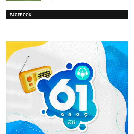
FACEBOOK