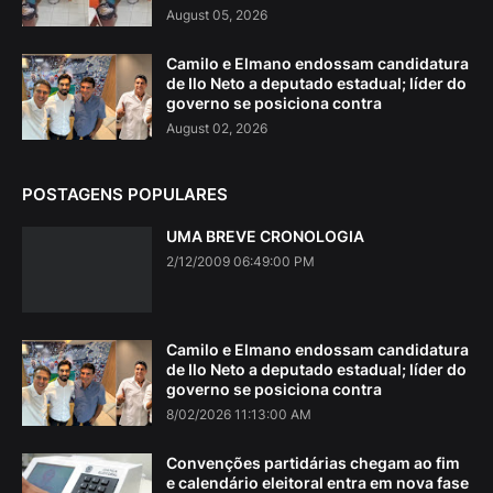
August 05, 2026
Camilo e Elmano endossam candidatura
de Ilo Neto a deputado estadual; líder do
governo se posiciona contra
August 02, 2026
POSTAGENS POPULARES
UMA BREVE CRONOLOGIA
2/12/2009 06:49:00 PM
Camilo e Elmano endossam candidatura
de Ilo Neto a deputado estadual; líder do
governo se posiciona contra
8/02/2026 11:13:00 AM
Convenções partidárias chegam ao fim
e calendário eleitoral entra em nova fase