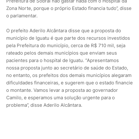
Prefeitura de Sobral não gastar nada com o Hospital da
Zona Norte, porque o próprio Estado financia tudo”, disse
o parlamentar.
O prefeito Aderilo Alcântara disse que a proposta do
município de Iguatu é que parte dos recursos investidos
pela Prefeitura do município, cerca de R$ 710 mil, seja
rateado pelos demais municípios que enviam seus
pacientes para o hospital de Iguatu. “Apresentamos
nossa proposta junto ao secretário de saúde do Estado,
no entanto, os prefeitos dos demais municípios alegaram
dificuldades financeiras, e sugerem que o estado financie
o montante. Vamos levar a proposta ao governador
Camilo, e esperamos uma solução urgente para o
problema”, disse Aderilo Alcântara.