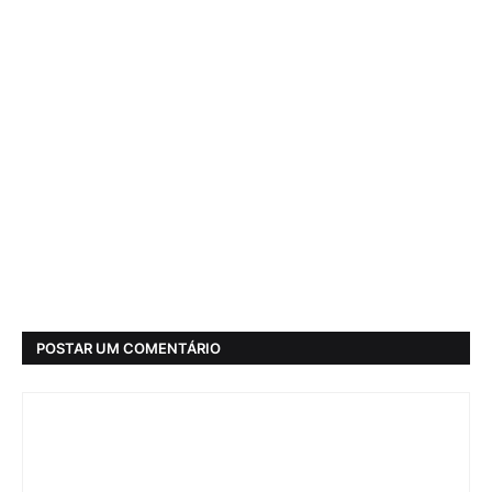
POSTAR UM COMENTÁRIO