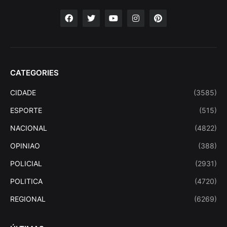
CATEGORIES
CIDADE
(3585)
ESPORTE
(515)
NACIONAL
(4822)
OPINIAO
(388)
POLICIAL
(2931)
POLITICA
(4720)
REGIONAL
(6269)