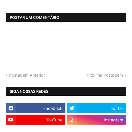
POSTAR UM COMENTÁRIO
Postagem Anterior
Próxima Postagem
SIGA NOSSAS REDES
Facebook
Twitter
YouTube
Instagram