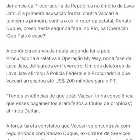
denúncia da Procuradoria da República no âmbito da Lava
Jato. É a primeira acusação formal contra Vaccari e
também a primeira contra o ex-diretor da estatal, Renato
Duque, preso nesta segunda feira, no Rio, na Operação
‘Que País é esse?’.
A denúncia anunciada nesta segunda feira pela
Procuradoria é relativa à Operação My Way, nona fase da
Lava Jato, deflagrada em fevereiro. Um dos delatores da
Lava Jato afirmou à Polícia Federal e à Procuradoria que
Vaccari arrecadou até US$ 200 milhões para o PT.
“Temos evidências de que João Vaccari tinha consciência
que esses pagamentos eram feitos a títulos de propinas”,
afirmou Deltan.
A força-tarefa constatou que Vaccari se encontrava com
regularidade com Renato Duque, ex-diretor de Serviços