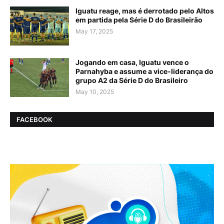
Iguatu reage, mas é derrotado pelo Altos
em partida pela Série D do Brasileirão
May 17, 2025
Jogando em casa, Iguatu vence o
Parnahyba e assume a vice-liderança do
grupo A2 da Série D do Brasileiro
May 10, 2025
FACEBOOK