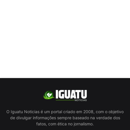
O Iguatu Noticias é um portal criado em 2008, com o objetivo
de divulgar informações sempre baseado na verdade dos
fatos, com ética no jornalismo.