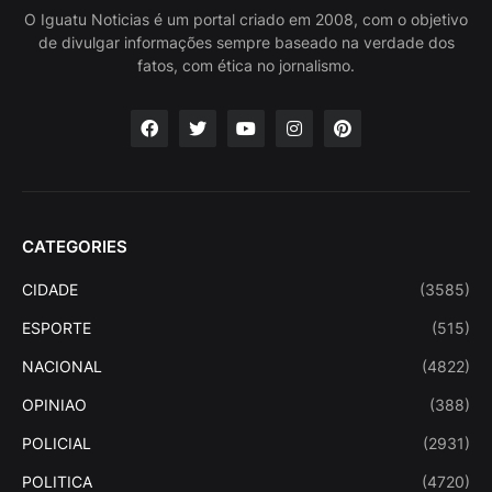
O Iguatu Noticias é um portal criado em 2008, com o objetivo
de divulgar informações sempre baseado na verdade dos
fatos, com ética no jornalismo.
CATEGORIES
CIDADE
(3585)
ESPORTE
(515)
NACIONAL
(4822)
OPINIAO
(388)
POLICIAL
(2931)
POLITICA
(4720)