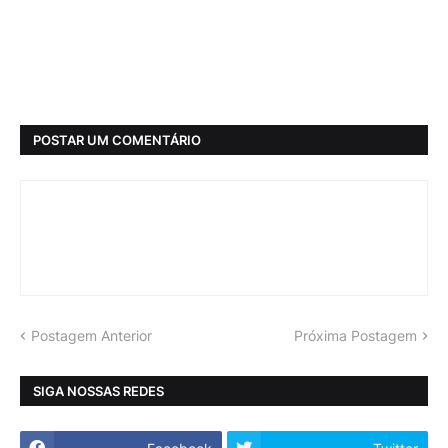
POSTAR UM COMENTÁRIO
Postagem Anterior
Próxima Postagem
SIGA NOSSAS REDES