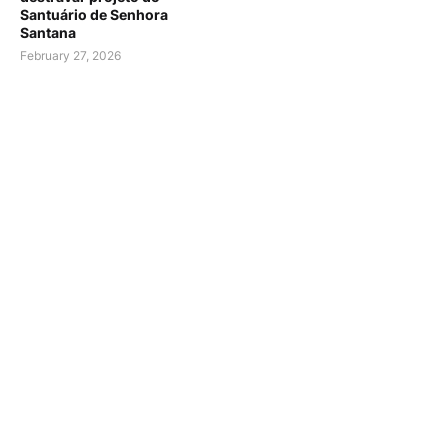
Santuário de Senhora
Santana
February 27, 2026