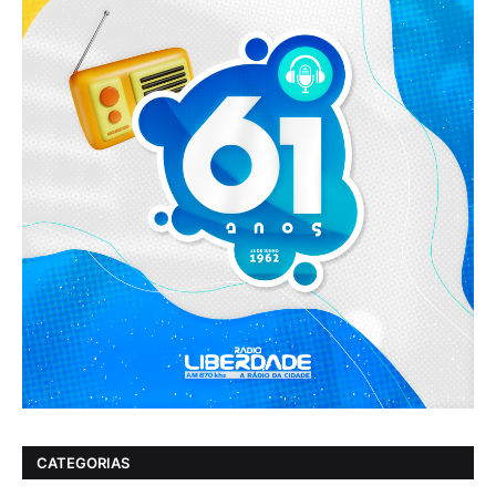
CATEGORIAS