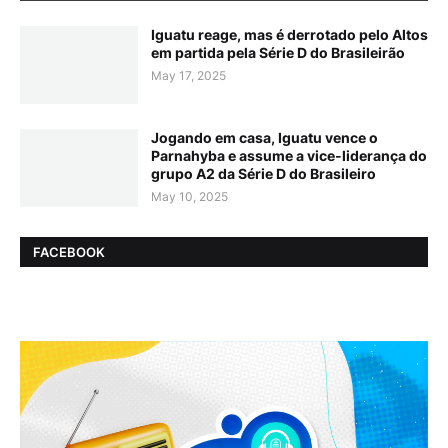
Iguatu reage, mas é derrotado pelo Altos
em partida pela Série D do Brasileirão
May 17, 2025
Jogando em casa, Iguatu vence o
Parnahyba e assume a vice-liderança do
grupo A2 da Série D do Brasileiro
May 10, 2025
FACEBOOK