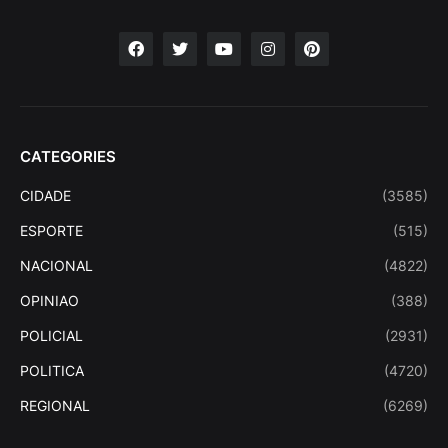
CATEGORIES
CIDADE
(3585)
ESPORTE
(515)
NACIONAL
(4822)
OPINIAO
(388)
POLICIAL
(2931)
POLITICA
(4720)
REGIONAL
(6269)