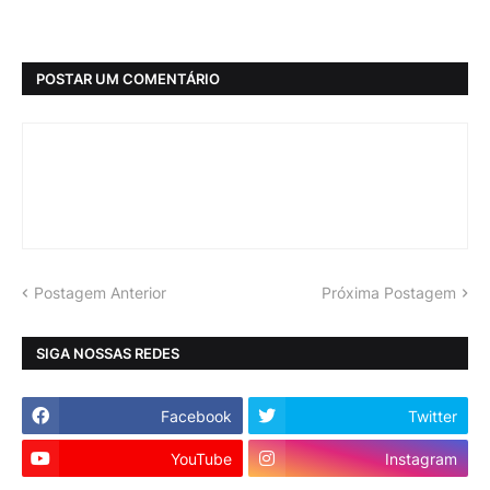
POSTAR UM COMENTÁRIO
Postagem Anterior
Próxima Postagem
SIGA NOSSAS REDES
Facebook
Twitter
YouTube
Instagram