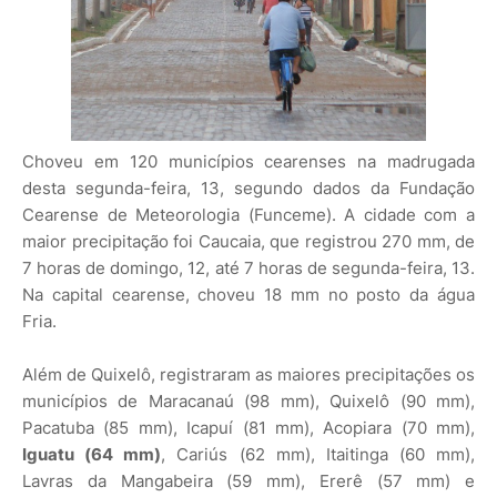
Choveu em 120 municípios cearenses na madrugada
desta segunda-feira, 13, segundo dados da Fundação
Cearense de Meteorologia (Funceme). A cidade com a
maior precipitação foi Caucaia, que registrou 270 mm, de
7 horas de domingo, 12, até 7 horas de segunda-feira, 13.
Na capital cearense, choveu 18 mm no posto da água
Fria.
Além de Quixelô, registraram as maiores precipitações os
municípios de Maracanaú (98 mm), Quixelô (90 mm),
Pacatuba (85 mm), Icapuí (81 mm), Acopiara (70 mm),
Iguatu (64 mm)
, Cariús (62 mm), Itaitinga (60 mm),
Lavras da Mangabeira (59 mm), Ererê (57 mm) e