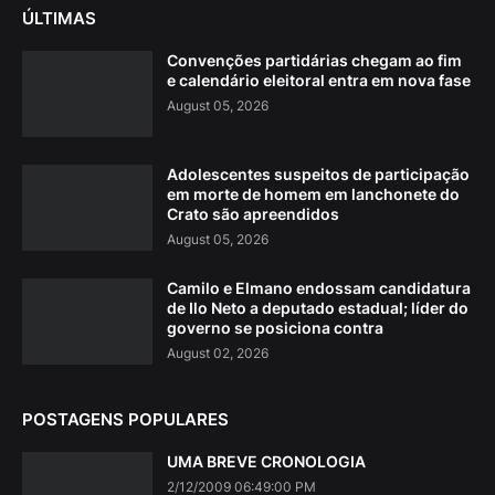
ÚLTIMAS
Convenções partidárias chegam ao fim
e calendário eleitoral entra em nova fase
August 05, 2026
Adolescentes suspeitos de participação
em morte de homem em lanchonete do
Crato são apreendidos
August 05, 2026
Camilo e Elmano endossam candidatura
de Ilo Neto a deputado estadual; líder do
governo se posiciona contra
August 02, 2026
POSTAGENS POPULARES
UMA BREVE CRONOLOGIA
2/12/2009 06:49:00 PM