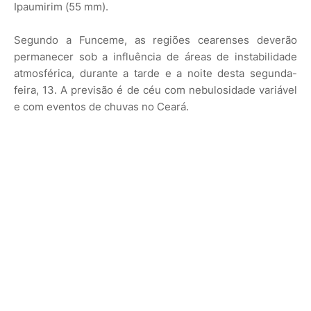
Ipaumirim (55 mm).
Segundo a Funceme, as regiões cearenses deverão
permanecer sob a influência de áreas de instabilidade
atmosférica, durante a tarde e a noite desta segunda-
feira, 13. A previsão é de céu com nebulosidade variável
e com eventos de chuvas no Ceará.