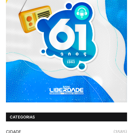
CATEGORIAS
CIDADE
(3585)