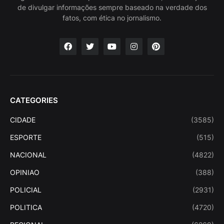
de divulgar informações sempre baseado na verdade dos
fatos, com ética no jornalismo.
CATEGORIES
CIDADE
(3585)
ESPORTE
(515)
NACIONAL
(4822)
OPINIAO
(388)
POLICIAL
(2931)
POLITICA
(4720)