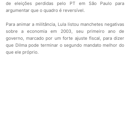
de eleições perdidas pelo PT em São Paulo para
argumentar que o quadro é reversível.
Para animar a militância, Lula listou manchetes negativas
sobre a economia em 2003, seu primeiro ano de
governo, marcado por um forte ajuste fiscal, para dizer
que Dilma pode terminar o segundo mandato melhor do
que ele próprio.