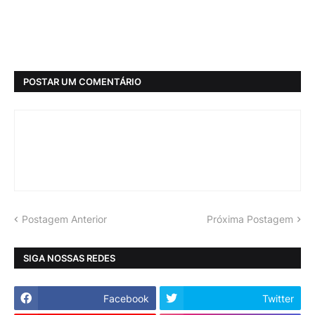
POSTAR UM COMENTÁRIO
Postagem Anterior
Próxima Postagem
SIGA NOSSAS REDES
Facebook
Twitter