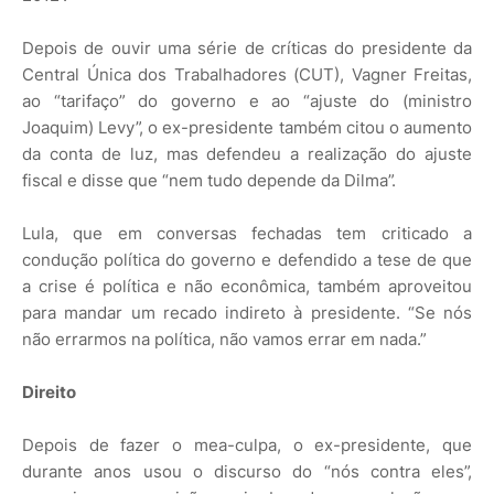
Depois de ouvir uma série de críticas do presidente da
Central Única dos Trabalhadores (CUT), Vagner Freitas,
ao “tarifaço” do governo e ao “ajuste do (ministro
Joaquim) Levy”, o ex-presidente também citou o aumento
da conta de luz, mas defendeu a realização do ajuste
fiscal e disse que “nem tudo depende da Dilma”.
Lula, que em conversas fechadas tem criticado a
condução política do governo e defendido a tese de que
a crise é política e não econômica, também aproveitou
para mandar um recado indireto à presidente. “Se nós
não errarmos na política, não vamos errar em nada.”
Direito
Depois de fazer o mea-culpa, o ex-presidente, que
durante anos usou o discurso do “nós contra eles”,