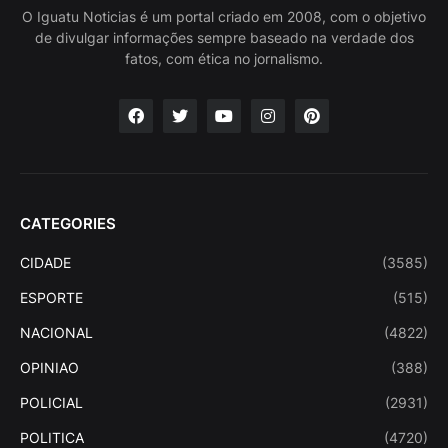
O Iguatu Noticias é um portal criado em 2008, com o objetivo
de divulgar informações sempre baseado na verdade dos
fatos, com ética no jornalismo.
CATEGORIES
CIDADE
(3585)
ESPORTE
(515)
NACIONAL
(4822)
OPINIAO
(388)
POLICIAL
(2931)
POLITICA
(4720)