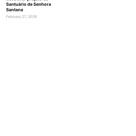
Santuário de Senhora
Santana
February 27, 2026