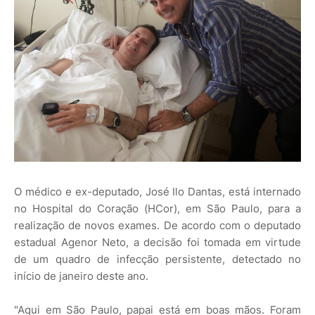
O médico e ex-deputado, José Ilo Dantas, está internado
no Hospital do Coração (HCor), em São Paulo, para a
realização de novos exames. De acordo com o deputado
estadual Agenor Neto, a decisão foi tomada em virtude
de um quadro de infecção persistente, detectado no
início de janeiro deste ano.
"Aqui em São Paulo, papai está em boas mãos. Foram