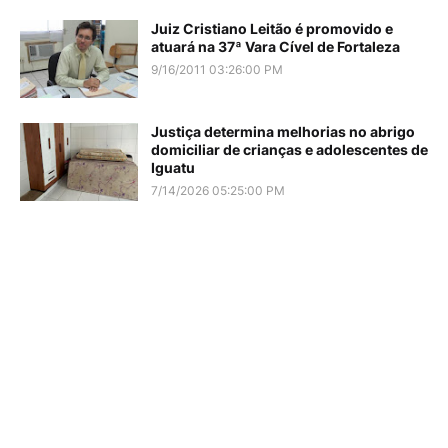
Juiz Cristiano Leitão é promovido e
atuará na 37ª Vara Cível de Fortaleza
9/16/2011 03:26:00 PM
Justiça determina melhorias no abrigo
domiciliar de crianças e adolescentes de
Iguatu
7/14/2026 05:25:00 PM