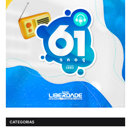
CATEGORIAS