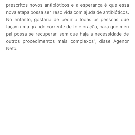
prescritos novos antibióticos e a esperança é que essa
nova etapa possa ser resolvida com ajuda de antibióticos.
No entanto, gostaria de pedir a todas as pessoas que
façam uma grande corrente de fé e oração, para que meu
pai possa se recuperar, sem que haja a necessidade de
outros procedimentos mais complexos", disse Agenor
Neto.