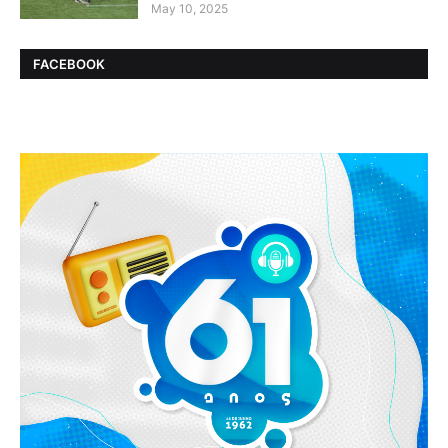
May 10, 2025
FACEBOOK