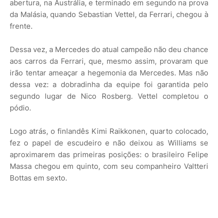
abertura, na Austrália, e terminado em segundo na prova
da Malásia, quando Sebastian Vettel, da Ferrari, chegou à
frente.
Dessa vez, a Mercedes do atual campeão não deu chance
aos carros da Ferrari, que, mesmo assim, provaram que
irão tentar ameaçar a hegemonia da Mercedes. Mas não
dessa vez: a dobradinha da equipe foi garantida pelo
segundo lugar de Nico Rosberg. Vettel completou o
pódio.
Logo atrás, o finlandês Kimi Raikkonen, quarto colocado,
fez o papel de escudeiro e não deixou as Williams se
aproximarem das primeiras posições: o brasileiro Felipe
Massa chegou em quinto, com seu companheiro Valtteri
Bottas em sexto.