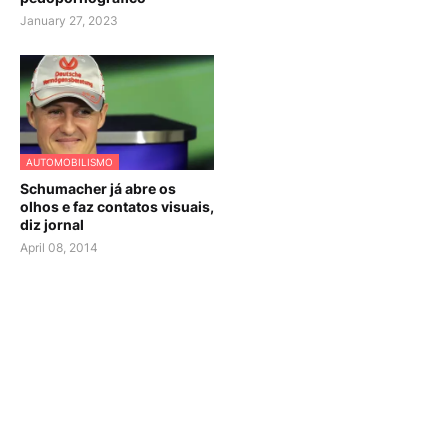
January 27, 2023
AUTOMOBILISMO
Schumacher já abre os
olhos e faz contatos visuais,
diz jornal
April 08, 2014