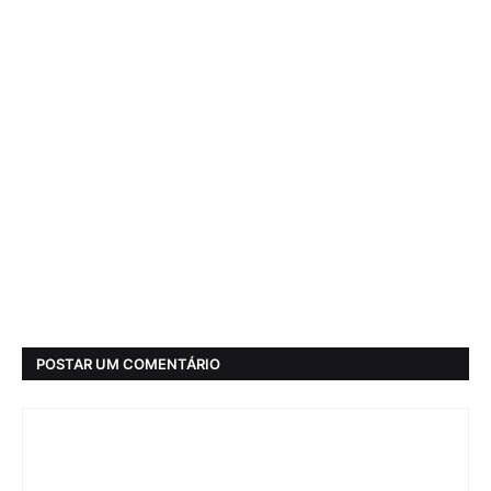
POSTAR UM COMENTÁRIO