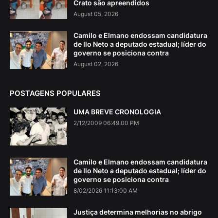
Crato são apreendidos
August 05, 2026
Camilo e Elmano endossam candidatura
de Ilo Neto a deputado estadual; líder do
governo se posiciona contra
August 02, 2026
POSTAGENS POPULARES
UMA BREVE CRONOLOGIA
2/12/2009 06:49:00 PM
Camilo e Elmano endossam candidatura
de Ilo Neto a deputado estadual; líder do
governo se posiciona contra
8/02/2026 11:13:00 AM
Justiça determina melhorias no abrigo