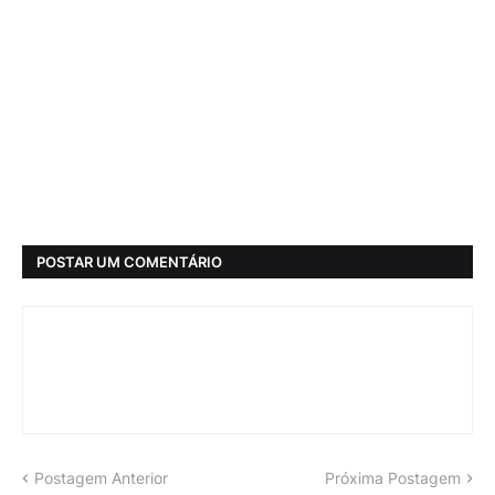
POSTAR UM COMENTÁRIO
Postagem Anterior
Próxima Postagem