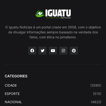
O Iguatu Noticias é um portal criado em 2008, com o objetivo
de divulgar informações sempre baseado na verdade dos
fatos, com ética no jornalismo.
CATEGORIES
CIDADE
(3585)
ESPORTE
(515)
NACIONAL
(4822)