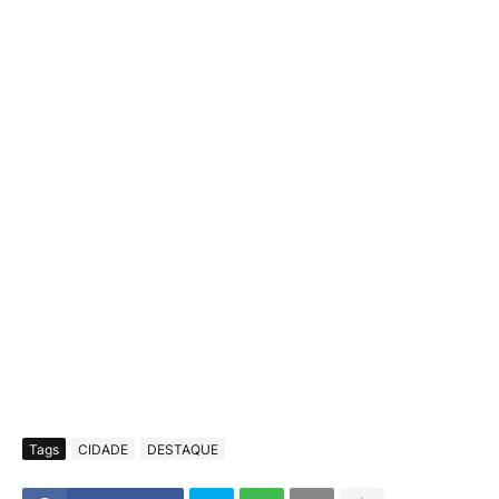
Tags
CIDADE
DESTAQUE