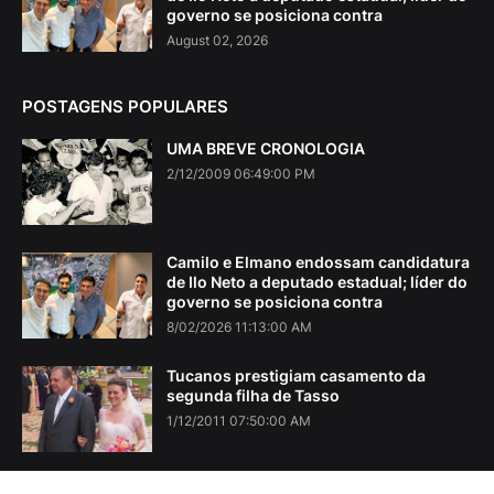
governo se posiciona contra
August 02, 2026
POSTAGENS POPULARES
UMA BREVE CRONOLOGIA
2/12/2009 06:49:00 PM
Camilo e Elmano endossam candidatura
de Ilo Neto a deputado estadual; líder do
governo se posiciona contra
8/02/2026 11:13:00 AM
Tucanos prestigiam casamento da
segunda filha de Tasso
1/12/2011 07:50:00 AM