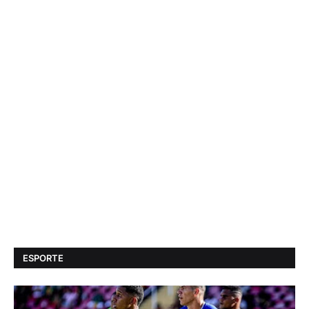
ESPORTE