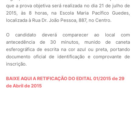
que a prova objetiva será realizada no dia 21 de julho de
2015, às 8 horas, na Escola Maria Pacífico Guedes,
localizada à Rua Dr. João Pessoa, 887, no Centro.
O candidato deverá comparecer ao local com
antecedência de 30 minutos, munido de caneta
esferográfica de escrita na cor azul ou preta, portando
documento oficial de identificação e comprovante de
inscrição.
BAIXE AQUI A RETIFICAÇÃO DO EDITAL 01/2015 de 29
de Abril de 2015