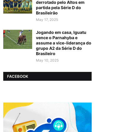
derrotado pelo Altos em
partida pela Série D do
Brasileirão
May 17, 2025
Jogando em casa, Iguatu
vence o Parnahyba e
assume a vice-liderança do
grupo A2 da Série D do
Brasileiro
May 10, 2025
FACEBOOK