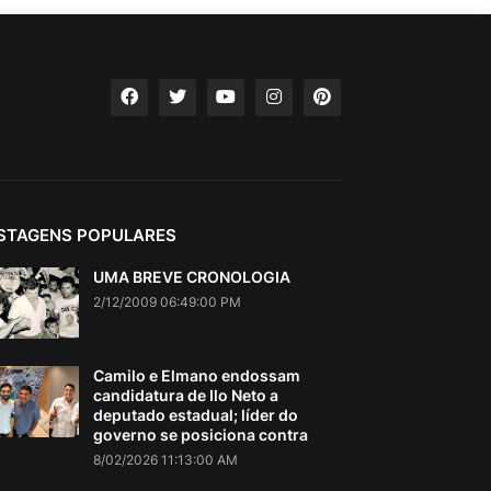
STAGENS POPULARES
UMA BREVE CRONOLOGIA
2/12/2009 06:49:00 PM
Camilo e Elmano endossam
candidatura de Ilo Neto a
deputado estadual; líder do
governo se posiciona contra
8/02/2026 11:13:00 AM