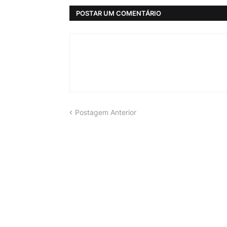
POSTAR UM COMENTÁRIO
Postagem Anterior