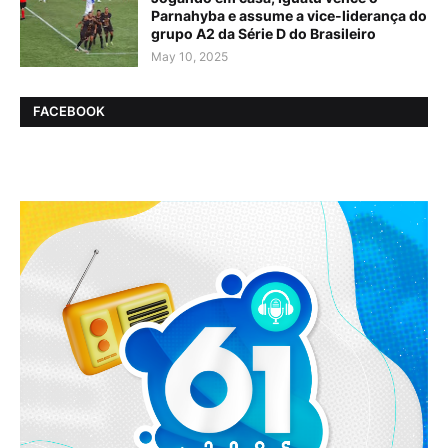
Parnahyba e assume a vice-liderança do
grupo A2 da Série D do Brasileiro
May 10, 2025
FACEBOOK