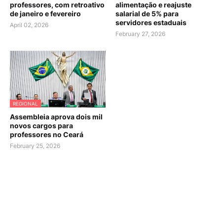
professores, com retroativo
alimentação e reajuste
de janeiro e fevereiro
salarial de 5% para
servidores estaduais
April 02, 2026
February 27, 2026
REGIONAL
Assembleia aprova dois mil
novos cargos para
professores no Ceará
February 25, 2026