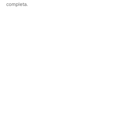
completa.