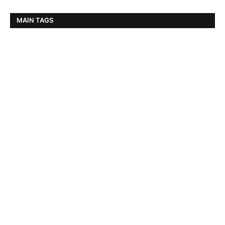
MAIN TAGS