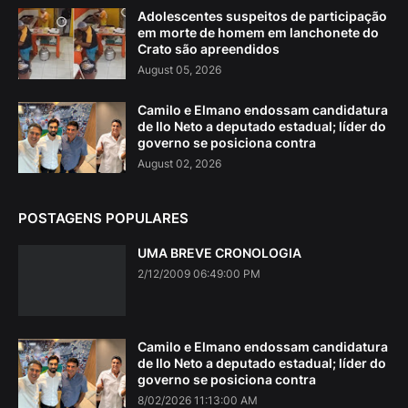
Adolescentes suspeitos de participação
em morte de homem em lanchonete do
Crato são apreendidos
August 05, 2026
Camilo e Elmano endossam candidatura
de Ilo Neto a deputado estadual; líder do
governo se posiciona contra
August 02, 2026
POSTAGENS POPULARES
UMA BREVE CRONOLOGIA
2/12/2009 06:49:00 PM
Camilo e Elmano endossam candidatura
de Ilo Neto a deputado estadual; líder do
governo se posiciona contra
8/02/2026 11:13:00 AM