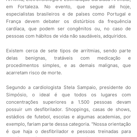
em Fortaleza. No evento, que segue até hoje,
especialistas brasileiros e de países como Portugal e
França devem debater os distúrbios da frequência
cardíaca, que podem ser congênitos ou, no caso de
pessoas com hábitos de vida não saudáveis, adquiridos.
Existem cerca de sete tipos de arritmias, sendo parte
delas benignas, tratáveis com medicação e
procedimentos simples, e as demais malignas, que
acarretam risco de morte.
Segundo a cardiologista Stela Sampaio, presidente do
Simpósio, o ideal é que todos os lugares com
concentrações superiores a 1.500 pessoas devam
possuir um desfibrilador. Shoppings, casas de shows,
estádios de futebol, escolas e algumas academias, por
exemplo, fariam parte dessa categoria. "Nossa orientação
é que haja o desfibrilador e pessoas treinadas para