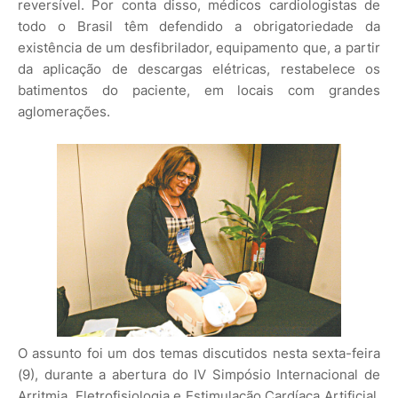
reversível. Por conta disso, médicos cardiologistas de
todo o Brasil têm defendido a obrigatoriedade da
existência de um desfibrilador, equipamento que, a partir
da aplicação de descargas elétricas, restabelece os
batimentos do paciente, em locais com grandes
aglomerações.
O assunto foi um dos temas discutidos nesta sexta-feira
(9), durante a abertura do IV Simpósio Internacional de
Arritmia, Eletrofisiologia e Estimulação Cardíaca Artificial,