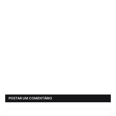
POSTAR UM COMENTÁRIO