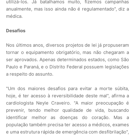
utilizá-los. Já batalhamos muito, fizemos campanhas
anualmente, mas isso ainda não é regulamentado", diz a
médica.
Desafios
Nos últimos anos, diversos projetos de lei já propuseram
tornar o equipamento obrigatório, mas não chegaram a
ser aprovados. Apenas determinados estados, como São
Paulo e Paraná, e o Distrito Federal possuem legislações
a respeito do assunto.
"Um dos maiores desafios para evitar a morte súbita,
hoje, é ter acesso à reversibilidade deste mal", afirma a
cardiologista Neyle Craveiro. "A maior preocupação é
prevenir, tendo melhor qualidade de vida, buscando
identificar melhor as doenças do coração. Mas a
população também precisa ter acesso a médicos, exames
e uma estrutura rápida de emergência com desfibrilação",