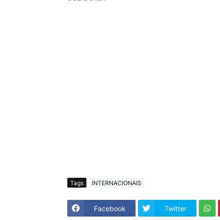
Tags
INTERNACIONAIS
Facebook
Twitter