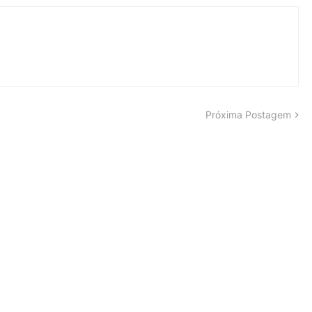
Próxima Postagem