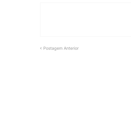
Postagem Anterior