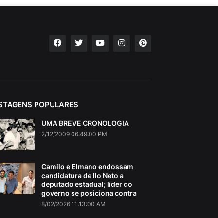
STAGENS POPULARES
UMA BREVE CRONOLOGIA
2/12/2009 06:49:00 PM
Camilo e Elmano endossam
candidatura de Ilo Neto a
deputado estadual; líder do
governo se posiciona contra
8/02/2026 11:13:00 AM