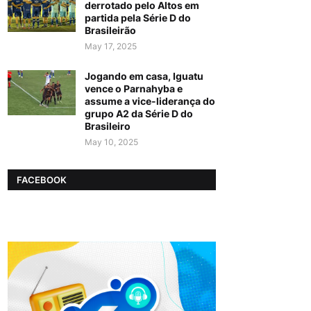
derrotado pelo Altos em
partida pela Série D do
Brasileirão
May 17, 2025
Jogando em casa, Iguatu
vence o Parnahyba e
assume a vice-liderança do
grupo A2 da Série D do
Brasileiro
May 10, 2025
FACEBOOK