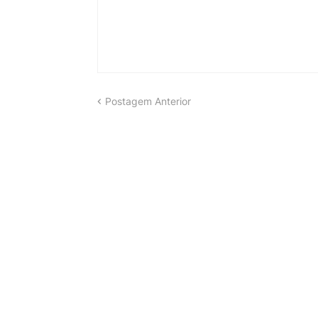
Postagem Anterior