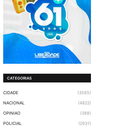
CATEGORIAS
CIDADE
(3585)
NACIONAL
(4822)
OPINIAO
(388)
POLICIAL
(2931)