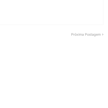
Próxima Postagem