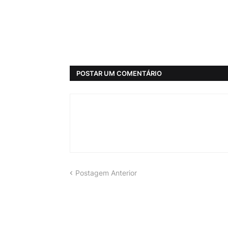
POSTAR UM COMENTÁRIO
Postagem Anterior