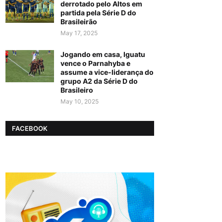
derrotado pelo Altos em
partida pela Série D do
Brasileirão
May 17, 2025
Jogando em casa, Iguatu
vence o Parnahyba e
assume a vice-liderança do
grupo A2 da Série D do
Brasileiro
May 10, 2025
FACEBOOK