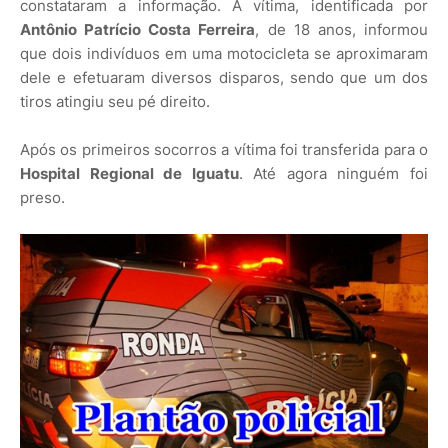
constataram a informação. A vítima, identificada por
Antônio Patrício Costa Ferreira
, de 18 anos, informou
que dois indivíduos em uma motocicleta se aproximaram
dele e efetuaram diversos disparos, sendo que um dos
tiros atingiu seu pé direito.
Após os primeiros socorros a vítima foi transferida para o
Hospital Regional de Iguatu
. Até agora ninguém foi
preso.