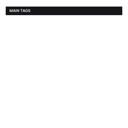
MAIN TAGS