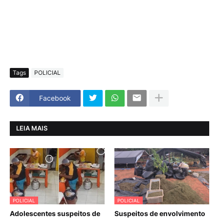
Tags
POLICIAL
Facebook
LEIA MAIS
POLICIAL
POLICIAL
Adolescentes suspeitos de
Suspeitos de envolvimento