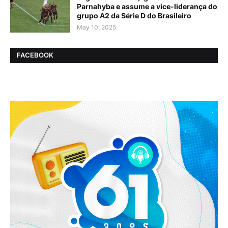
Parnahyba e assume a vice-liderança do
grupo A2 da Série D do Brasileiro
May 10, 2025
FACEBOOK