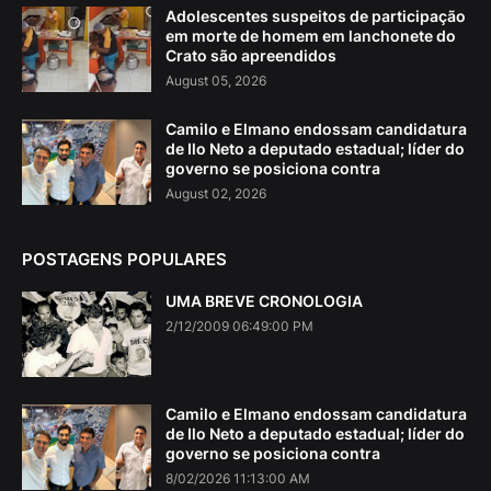
Adolescentes suspeitos de participação
em morte de homem em lanchonete do
Crato são apreendidos
August 05, 2026
Camilo e Elmano endossam candidatura
de Ilo Neto a deputado estadual; líder do
governo se posiciona contra
August 02, 2026
POSTAGENS POPULARES
UMA BREVE CRONOLOGIA
2/12/2009 06:49:00 PM
Camilo e Elmano endossam candidatura
de Ilo Neto a deputado estadual; líder do
governo se posiciona contra
8/02/2026 11:13:00 AM