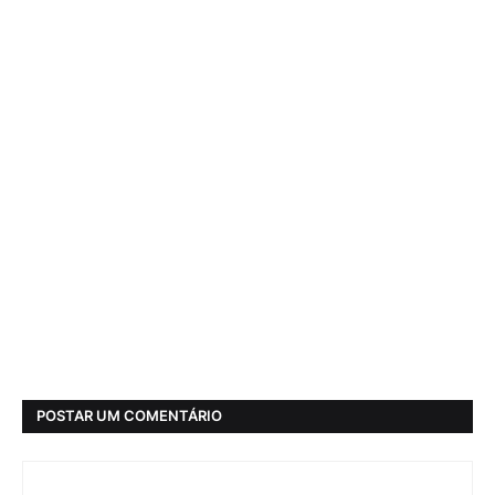
POSTAR UM COMENTÁRIO