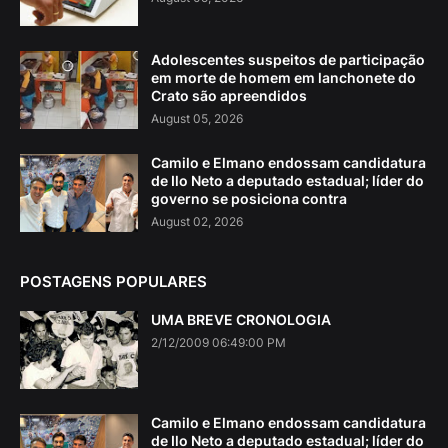
Adolescentes suspeitos de participação
em morte de homem em lanchonete do
Crato são apreendidos
August 05, 2026
Camilo e Elmano endossam candidatura
de Ilo Neto a deputado estadual; líder do
governo se posiciona contra
August 02, 2026
POSTAGENS POPULARES
UMA BREVE CRONOLOGIA
2/12/2009 06:49:00 PM
Camilo e Elmano endossam candidatura
de Ilo Neto a deputado estadual; líder do