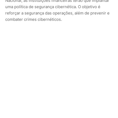
Nacional, as instituições financeiras terão que implantar
uma política de segurança cibernética. O objetivo é
reforçar a segurança das operações, além de prevenir e
combater crimes cibernéticos.