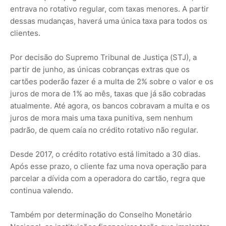
entrava no rotativo regular, com taxas menores. A partir
dessas mudanças, haverá uma única taxa para todos os
clientes.
Por decisão do Supremo Tribunal de Justiça (STJ), a
partir de junho, as únicas cobranças extras que os
cartões poderão fazer é a multa de 2% sobre o valor e os
juros de mora de 1% ao mês, taxas que já são cobradas
atualmente. Até agora, os bancos cobravam a multa e os
juros de mora mais uma taxa punitiva, sem nenhum
padrão, de quem caía no crédito rotativo não regular.
Desde 2017, o crédito rotativo está limitado a 30 dias.
Após esse prazo, o cliente faz uma nova operação para
parcelar a dívida com a operadora do cartão, regra que
continua valendo.
Também por determinação do Conselho Monetário