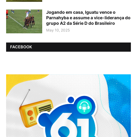
Jogando em casa, Iguatu vence o
Parnahyba e assume a vice-liderança do
grupo A2 da Série D do Brasileiro
May 10, 2025
FACEBOOK