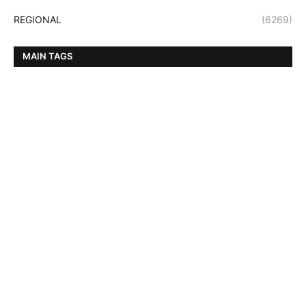
REGIONAL
(6269)
MAIN TAGS