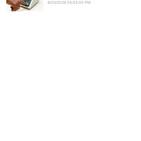
8/05/2026 05:43:00 PM