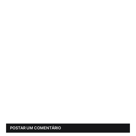
POSTAR UM COMENTÁRIO