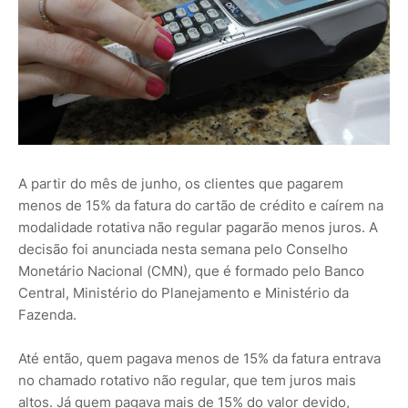
A partir do mês de junho, os clientes que pagarem
menos de 15% da fatura do cartão de crédito e caírem na
modalidade rotativa não regular pagarão menos juros. A
decisão foi anunciada nesta semana pelo Conselho
Monetário Nacional (CMN), que é formado pelo Banco
Central, Ministério do Planejamento e Ministério da
Fazenda.
Até então, quem pagava menos de 15% da fatura entrava
no chamado rotativo não regular, que tem juros mais
altos. Já quem pagava mais de 15% do valor devido,