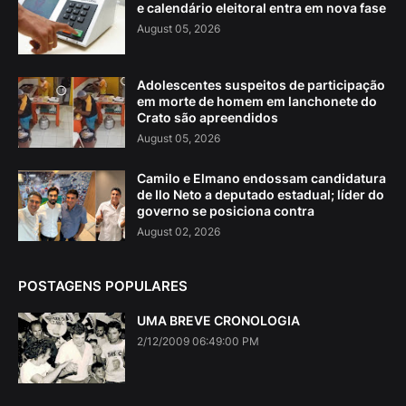
e calendário eleitoral entra em nova fase
August 05, 2026
Adolescentes suspeitos de participação
em morte de homem em lanchonete do
Crato são apreendidos
August 05, 2026
Camilo e Elmano endossam candidatura
de Ilo Neto a deputado estadual; líder do
governo se posiciona contra
August 02, 2026
POSTAGENS POPULARES
UMA BREVE CRONOLOGIA
2/12/2009 06:49:00 PM