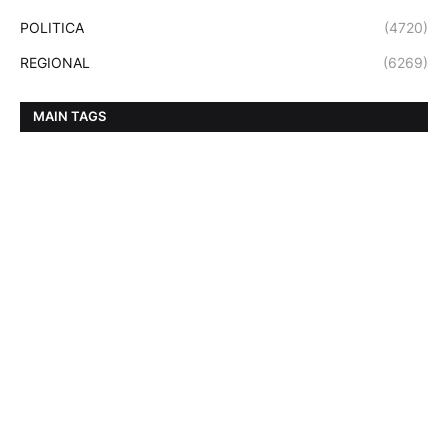
POLITICA
(4720)
REGIONAL
(6269)
MAIN TAGS