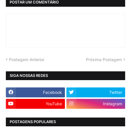
POSTAR UM COMENTÁRIO
Postagem Anterior
Próxima Postagem
SIGA NOSSAS REDES
Facebook
Twitter
YouTube
Instagram
POSTAGENS POPULARES