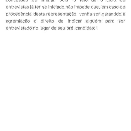
entrevistas já ter se iniciado não impede que, em caso de
procedência desta representação, venha ser garantido à
agremiação o direito de indicar alguém para ser
entrevistado no lugar de seu pré-candidato”.