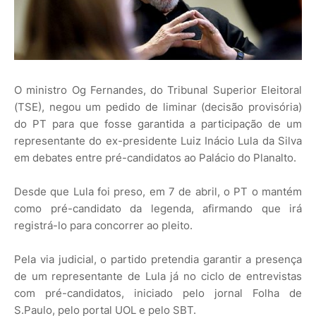
O ministro Og Fernandes, do Tribunal Superior Eleitoral
(TSE), negou um pedido de liminar (decisão provisória)
do PT para que fosse garantida a participação de um
representante do ex-presidente Luiz Inácio Lula da Silva
em debates entre pré-candidatos ao Palácio do Planalto.
Desde que Lula foi preso, em 7 de abril, o PT o mantém
como pré-candidato da legenda, afirmando que irá
registrá-lo para concorrer ao pleito.
Pela via judicial, o partido pretendia garantir a presença
de um representante de Lula já no ciclo de entrevistas
com pré-candidatos, iniciado pelo jornal Folha de
S.Paulo, pelo portal UOL e pelo SBT.