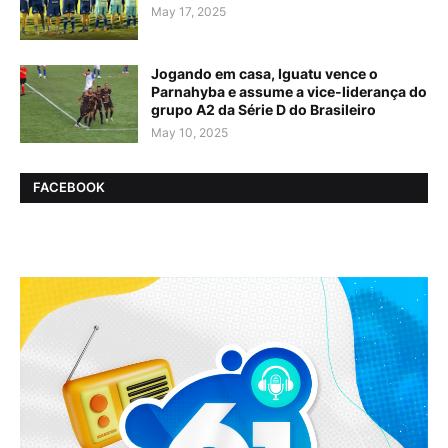
May 17, 2025
Jogando em casa, Iguatu vence o
Parnahyba e assume a vice-liderança do
grupo A2 da Série D do Brasileiro
May 10, 2025
FACEBOOK