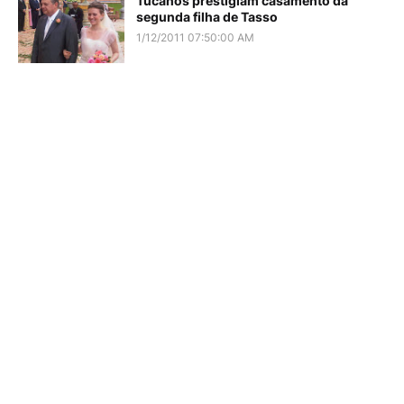
Tucanos prestigiam casamento da
segunda filha de Tasso
1/12/2011 07:50:00 AM