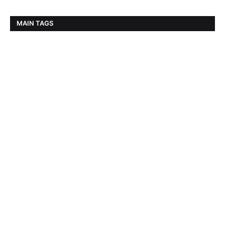
MAIN TAGS