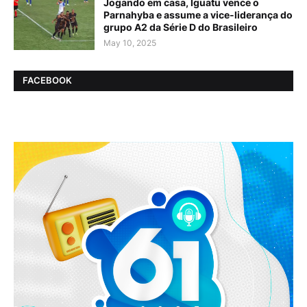
Jogando em casa, Iguatu vence o
Parnahyba e assume a vice-liderança do
grupo A2 da Série D do Brasileiro
May 10, 2025
FACEBOOK