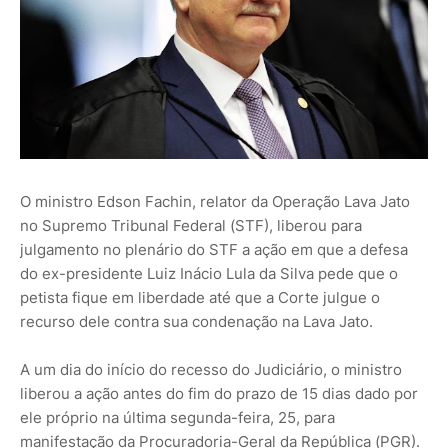
O ministro Edson Fachin, relator da Operação Lava Jato
no Supremo Tribunal Federal (STF), liberou para
julgamento no plenário do STF a ação em que a defesa
do ex-presidente Luiz Inácio Lula da Silva pede que o
petista fique em liberdade até que a Corte julgue o
recurso dele contra sua condenação na Lava Jato.
A um dia do início do recesso do Judiciário, o ministro
liberou a ação antes do fim do prazo de 15 dias dado por
ele próprio na última segunda-feira, 25, para
manifestação da Procuradoria-Geral da República (PGR).