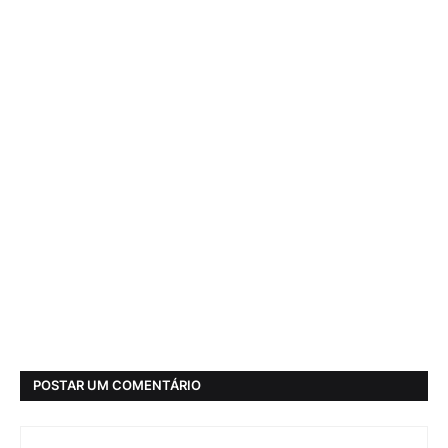
POSTAR UM COMENTÁRIO