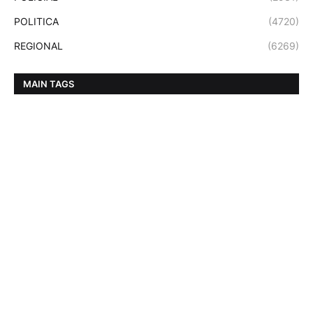
POLITICA
(4720)
REGIONAL
(6269)
MAIN TAGS