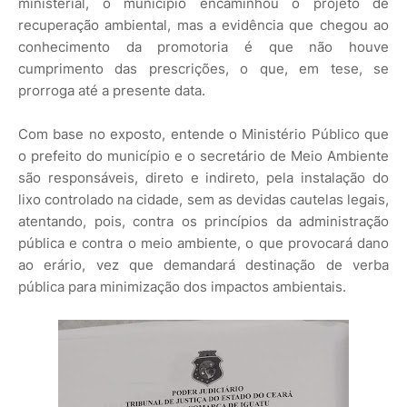
ministerial, o município encaminhou o projeto de
recuperação ambiental, mas a evidência que chegou ao
conhecimento da promotoria é que não houve
cumprimento das prescrições, o que, em tese, se
prorroga até a presente data.
Com base no exposto, entende o Ministério Público que
o prefeito do município e o secretário de Meio Ambiente
são responsáveis, direto e indireto, pela instalação do
lixo controlado na cidade, sem as devidas cautelas legais,
atentando, pois, contra os princípios da administração
pública e contra o meio ambiente, o que provocará dano
ao erário, vez que demandará destinação de verba
pública para minimização dos impactos ambientais.