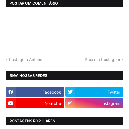
POSTAR UM COMENTÁRIO
Postagem Anterior
Próxima Postagem
SIGA NOSSAS REDES
Facebook
Twitter
YouTube
Instagram
POSTAGENS POPULARES