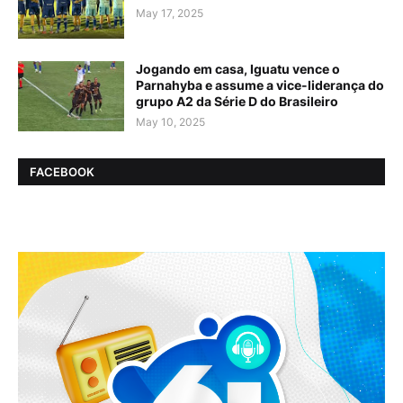
May 17, 2025
Jogando em casa, Iguatu vence o
Parnahyba e assume a vice-liderança do
grupo A2 da Série D do Brasileiro
May 10, 2025
FACEBOOK