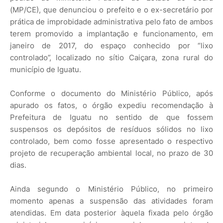
(MP/CE), que denunciou o prefeito e o ex-secretário por
prática de improbidade administrativa pelo fato de ambos
terem promovido a implantação e funcionamento, em
janeiro de 2017, do espaço conhecido por “lixo
controlado”, localizado no sítio Caiçara, zona rural do
município de Iguatu.
Conforme o documento do Ministério Público, após
apurado os fatos, o órgão expediu recomendação à
Prefeitura de Iguatu no sentido de que fossem
suspensos os depósitos de resíduos sólidos no lixo
controlado, bem como fosse apresentado o respectivo
projeto de recuperação ambiental local, no prazo de 30
dias.
Ainda segundo o Ministério Público, no primeiro
momento apenas a suspensão das atividades foram
atendidas. Em data posterior àquela fixada pelo órgão