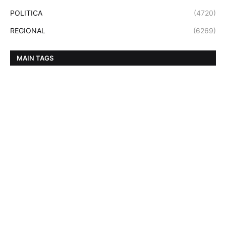
POLITICA
(4720)
REGIONAL
(6269)
MAIN TAGS