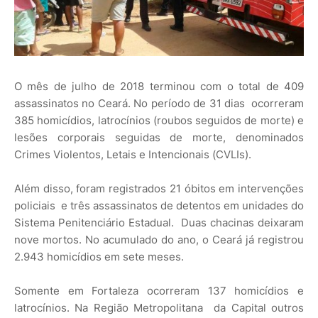
O mês de julho de 2018 terminou com o total de 409
assassinatos no Ceará. No período de 31 dias ocorreram
385 homicídios, latrocínios (roubos seguidos de morte) e
lesões corporais seguidas de morte, denominados
Crimes Violentos, Letais e Intencionais (CVLIs).
Além disso, foram registrados 21 óbitos em intervenções
policiais e três assassinatos de detentos em unidades do
Sistema Penitenciário Estadual. Duas chacinas deixaram
nove mortos. No acumulado do ano, o Ceará já registrou
2.943 homicídios em sete meses.
Somente em Fortaleza ocorreram 137 homicídios e
latrocínios. Na Região Metropolitana da Capital outros