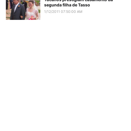
segunda filha de Tasso
1/12/2011 07:50:00 AM