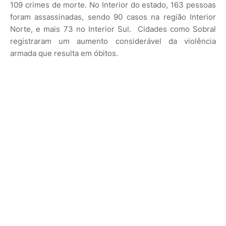
109 crimes de morte. No Interior do estado, 163 pessoas
foram assassinadas, sendo 90 casos na região Interior
Norte, e mais 73 no Interior Sul. Cidades como Sobral
registraram um aumento considerável da violência
armada que resulta em óbitos.