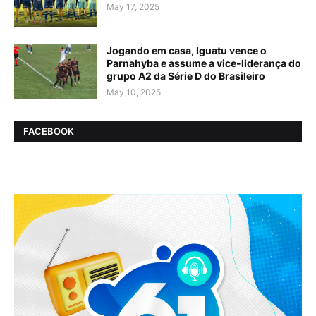
May 17, 2025
Jogando em casa, Iguatu vence o
Parnahyba e assume a vice-liderança do
grupo A2 da Série D do Brasileiro
May 10, 2025
FACEBOOK