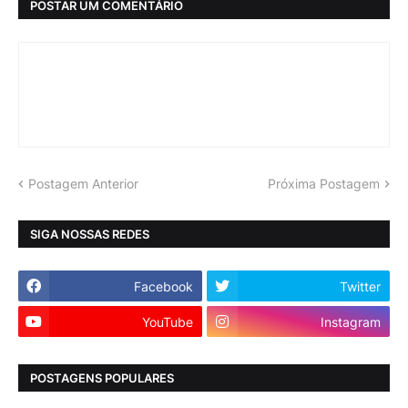
POSTAR UM COMENTÁRIO
Postagem Anterior
Próxima Postagem
SIGA NOSSAS REDES
Facebook
Twitter
YouTube
Instagram
POSTAGENS POPULARES