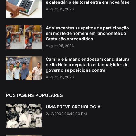
e calendário eleitoral entra em nova fase
August 05, 2026
Adolescentes suspeitos de participação
em morte de homem em lanchonete do
Crato são apreendidos
August 05, 2026
Camilo e Elmano endossam candidatura
de Ilo Neto a deputado estadual; líder do
governo se posiciona contra
August 02, 2026
POSTAGENS POPULARES
UMA BREVE CRONOLOGIA
2/12/2009 06:49:00 PM