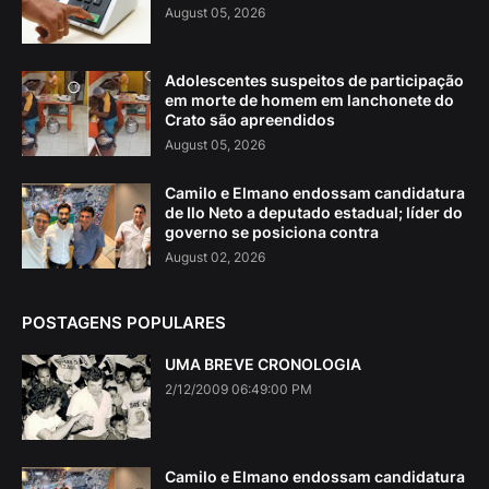
August 05, 2026
Adolescentes suspeitos de participação
em morte de homem em lanchonete do
Crato são apreendidos
August 05, 2026
Camilo e Elmano endossam candidatura
de Ilo Neto a deputado estadual; líder do
governo se posiciona contra
August 02, 2026
POSTAGENS POPULARES
UMA BREVE CRONOLOGIA
2/12/2009 06:49:00 PM
Camilo e Elmano endossam candidatura