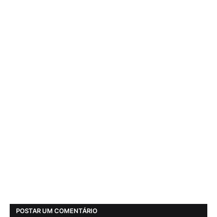
POSTAR UM COMENTÁRIO