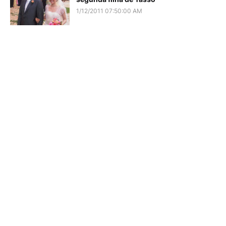
1/12/2011 07:50:00 AM