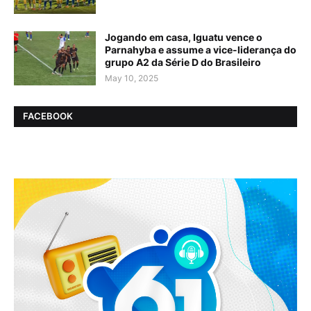
Jogando em casa, Iguatu vence o
Parnahyba e assume a vice-liderança do
grupo A2 da Série D do Brasileiro
May 10, 2025
FACEBOOK