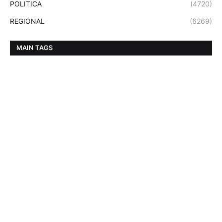
POLITICA
(4720)
REGIONAL
(6269)
MAIN TAGS