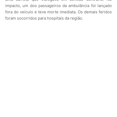
impacto, um dos passageiros da ambulância foi lançado
fora do veículo e teve morte imediata. Os demais feridos
foram socorridos para hospitais da região.