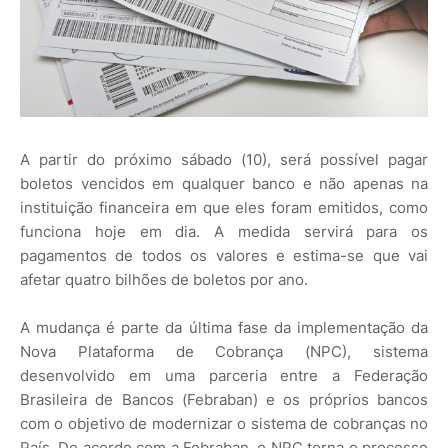
A partir do próximo sábado (10), será possível pagar
boletos vencidos em qualquer banco e não apenas na
instituição financeira em que eles foram emitidos, como
funciona hoje em dia. A medida servirá para os
pagamentos de todos os valores e estima-se que vai
afetar quatro bilhões de boletos por ano.
A mudança é parte da última fase da implementação da
Nova Plataforma de Cobrança (NPC), sistema
desenvolvido em uma parceria entre a Federação
Brasileira de Bancos (Febraban) e os próprios bancos
com o objetivo de modernizar o sistema de cobranças no
País. De acordo com a Febraban, o NPC torna o processo