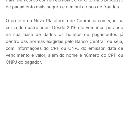
de pagamento mais seguro e diminui o risco de fraudes.
O projeto da Nova Plataforma de Cobrança começou há
cerca de quatro anos. Desde 2016 ele vem incorporando
na sua base de dados os boletos de pagamentos já
dentro das normas exigidas pelo Banco Central, ou seja,
com informações do CPF ou CNPJ do emissor, data de
vencimento e valor, além do nome e número do CPF ou
CNPJ do pagador.