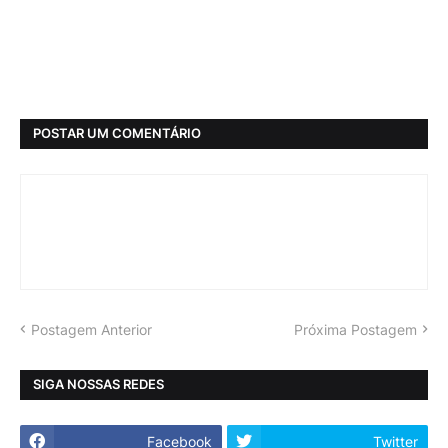
POSTAR UM COMENTÁRIO
Postagem Anterior
Próxima Postagem
SIGA NOSSAS REDES
Facebook
Twitter