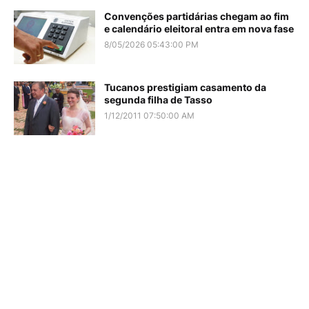
Convenções partidárias chegam ao fim
e calendário eleitoral entra em nova fase
8/05/2026 05:43:00 PM
Tucanos prestigiam casamento da
segunda filha de Tasso
1/12/2011 07:50:00 AM