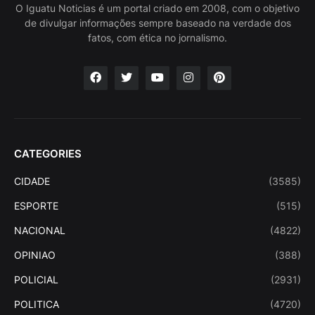
O Iguatu Noticias é um portal criado em 2008, com o objetivo
de divulgar informações sempre baseado na verdade dos
fatos, com ética no jornalismo.
CATEGORIES
CIDADE
(3585)
ESPORTE
(515)
NACIONAL
(4822)
OPINIAO
(388)
POLICIAL
(2931)
POLITICA
(4720)