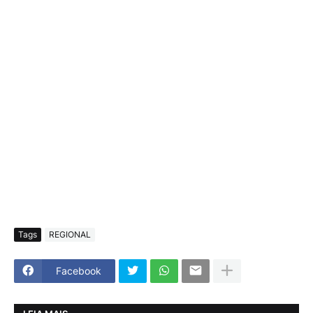
Tags
REGIONAL
Facebook