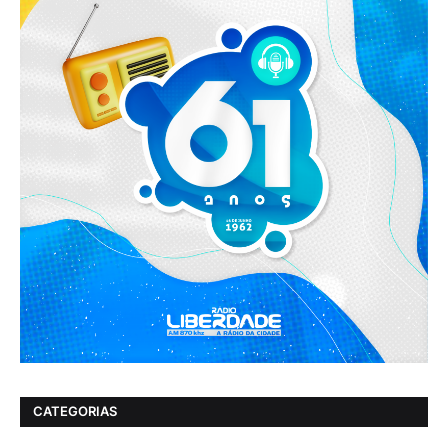
CATEGORIAS