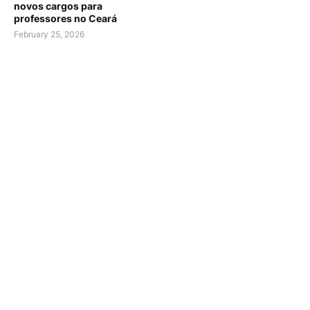
novos cargos para
professores no Ceará
February 25, 2026