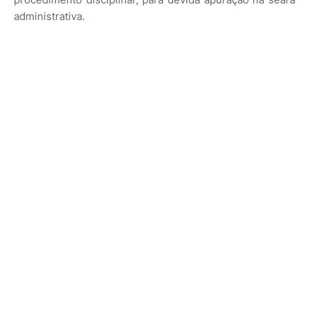
administrativa.