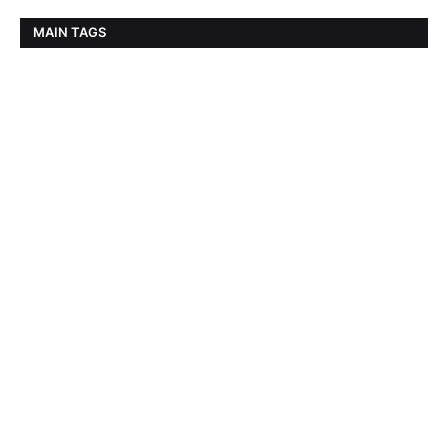
MAIN TAGS