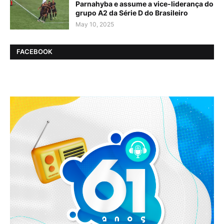
Parnahyba e assume a vice-liderança do
grupo A2 da Série D do Brasileiro
May 10, 2025
FACEBOOK