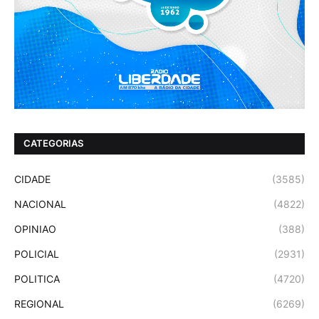
CATEGORIAS
CIDADE
(3585)
NACIONAL
(4822)
OPINIAO
(388)
POLICIAL
(2931)
POLITICA
(4720)
REGIONAL
(6269)