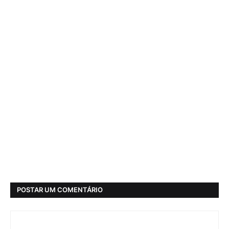
POSTAR UM COMENTÁRIO