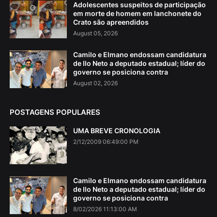
Adolescentes suspeitos de participação
em morte de homem em lanchonete do
Crato são apreendidos
August 05, 2026
Camilo e Elmano endossam candidatura
de Ilo Neto a deputado estadual; líder do
governo se posiciona contra
August 02, 2026
POSTAGENS POPULARES
UMA BREVE CRONOLOGIA
2/12/2009 06:49:00 PM
Camilo e Elmano endossam candidatura
de Ilo Neto a deputado estadual; líder do
governo se posiciona contra
8/02/2026 11:13:00 AM