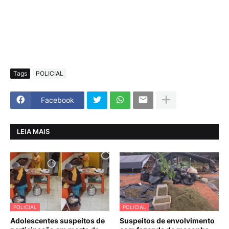
Tags
POLICIAL
Facebook
LEIA MAIS
POLICIAL
POLICIAL
Adolescentes suspeitos de
Suspeitos de envolvimento