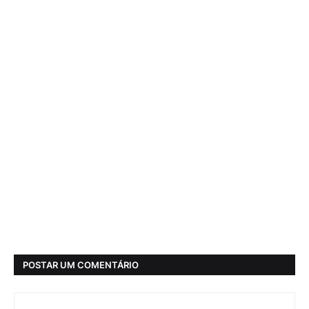
POSTAR UM COMENTÁRIO