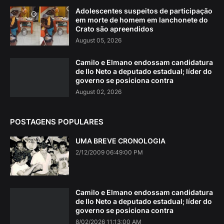
Adolescentes suspeitos de participação
em morte de homem em lanchonete do
Crato são apreendidos
August 05, 2026
Camilo e Elmano endossam candidatura
de Ilo Neto a deputado estadual; líder do
governo se posiciona contra
August 02, 2026
POSTAGENS POPULARES
UMA BREVE CRONOLOGIA
2/12/2009 06:49:00 PM
Camilo e Elmano endossam candidatura
de Ilo Neto a deputado estadual; líder do
governo se posiciona contra
8/02/2026 11:13:00 AM