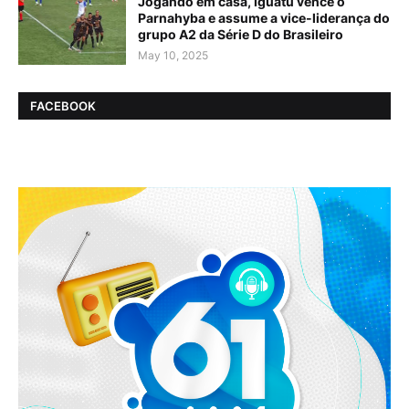
Jogando em casa, Iguatu vence o
Parnahyba e assume a vice-liderança do
grupo A2 da Série D do Brasileiro
May 10, 2025
FACEBOOK