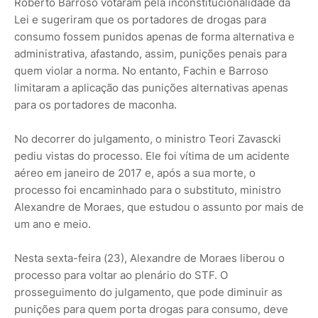
Roberto Barroso votaram pela inconstitucionalidade da
Lei e sugeriram que os portadores de drogas para
consumo fossem punidos apenas de forma alternativa e
administrativa, afastando, assim, punições penais para
quem violar a norma. No entanto, Fachin e Barroso
limitaram a aplicação das punições alternativas apenas
para os portadores de maconha.
No decorrer do julgamento, o ministro Teori Zavascki
pediu vistas do processo. Ele foi vítima de um acidente
aéreo em janeiro de 2017 e, após a sua morte, o
processo foi encaminhado para o substituto, ministro
Alexandre de Moraes, que estudou o assunto por mais de
um ano e meio.
Nesta sexta-feira (23), Alexandre de Moraes liberou o
processo para voltar ao plenário do STF. O
prosseguimento do julgamento, que pode diminuir as
punições para quem porta drogas para consumo, deve