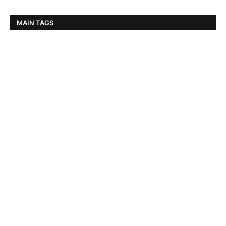
MAIN TAGS