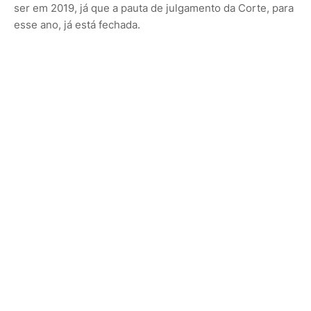
ser em 2019, já que a pauta de julgamento da Corte, para
esse ano, já está fechada.