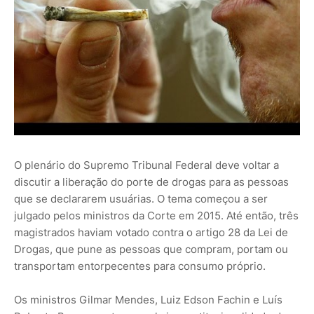
O plenário do Supremo Tribunal Federal deve voltar a
discutir a liberação do porte de drogas para as pessoas
que se declararem usuárias. O tema começou a ser
julgado pelos ministros da Corte em 2015. Até então, três
magistrados haviam votado contra o artigo 28 da Lei de
Drogas, que pune as pessoas que compram, portam ou
transportam entorpecentes para consumo próprio.
Os ministros Gilmar Mendes, Luiz Edson Fachin e Luís