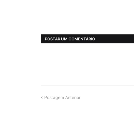
POSTAR UM COMENTÁRIO
Postagem Anterior