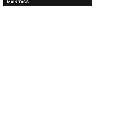
MAIN TAGS