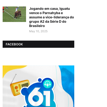
Jogando em casa, Iguatu
vence o Parnahyba e
assume a vice-liderança do
grupo A2 da Série D do
Brasileiro
May 10, 2025
FACEBOOK