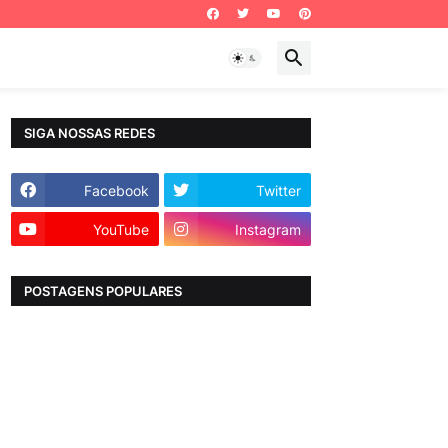
SIGA NOSSAS REDES
Facebook
Twitter
YouTube
Instagram
POSTAGENS POPULARES