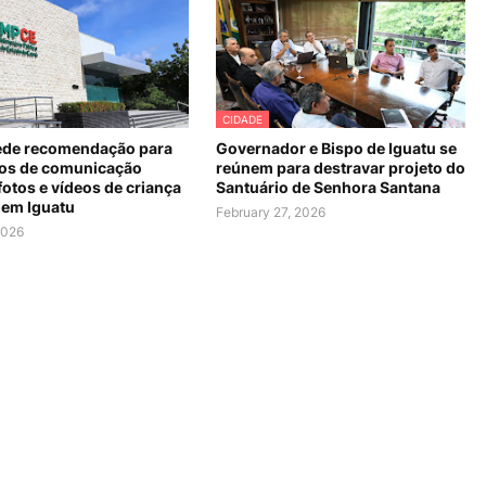
CIDADE
de recomendação para
Governador e Bispo de Iguatu se
os de comunicação
reúnem para destravar projeto do
fotos e vídeos de criança
Santuário de Senhora Santana
 em Iguatu
February 27, 2026
2026