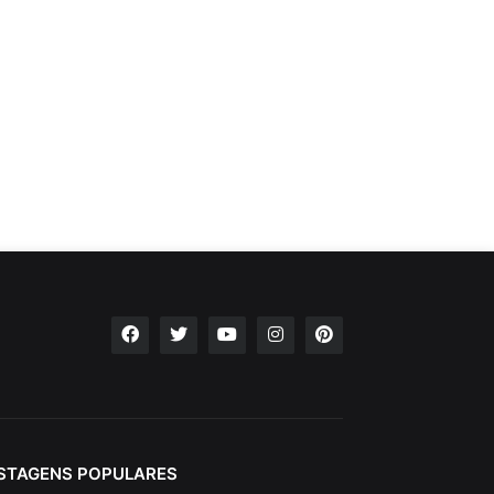
STAGENS POPULARES