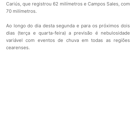
Cariús, que registrou 62 milímetros e Campos Sales, com
70 milímetros.
Ao longo do dia desta segunda e para os próximos dois
dias (terça e quarta-feira) a previsão é nebulosidade
variável com eventos de chuva em todas as regiões
cearenses.