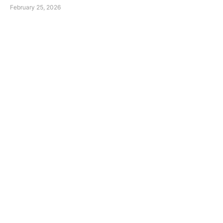
February 25, 2026