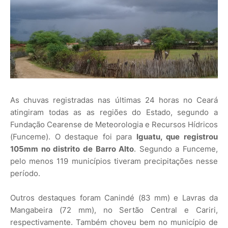
As chuvas registradas nas últimas 24 horas no Ceará
atingiram todas as as regiões do Estado, segundo a
Fundação Cearense de Meteorologia e Recursos Hídricos
(Funceme). O destaque foi para
Iguatu, que registrou
105mm no distrito de Barro Alto
. Segundo a Funceme,
pelo menos 119 municípios tiveram precipitações nesse
período.
Outros destaques foram Canindé (83 mm) e Lavras da
Mangabeira (72 mm), no Sertão Central e Cariri,
respectivamente. Também choveu bem no município de