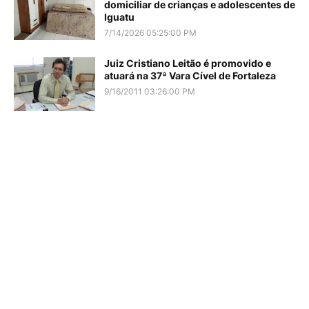
domiciliar de crianças e adolescentes de
Iguatu
7/14/2026 05:25:00 PM
Juiz Cristiano Leitão é promovido e
atuará na 37ª Vara Cível de Fortaleza
9/16/2011 03:26:00 PM