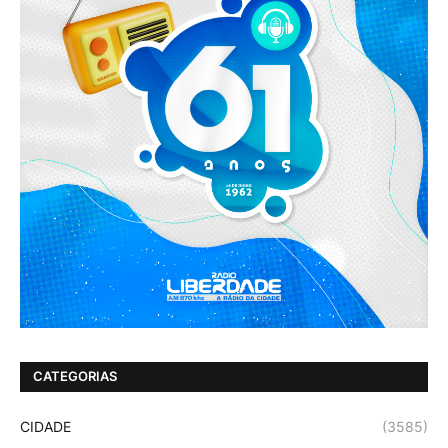
CATEGORIAS
CIDADE
(3585)