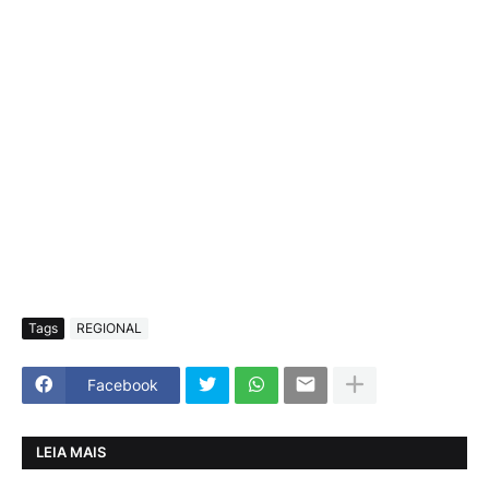
Tags
REGIONAL
Facebook
LEIA MAIS