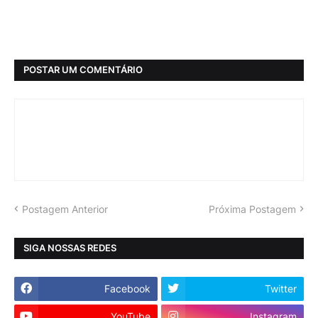
POSTAR UM COMENTÁRIO
Postagem Anterior
Próxima Postagem
SIGA NOSSAS REDES
Facebook
Twitter
YouTube
Instagram