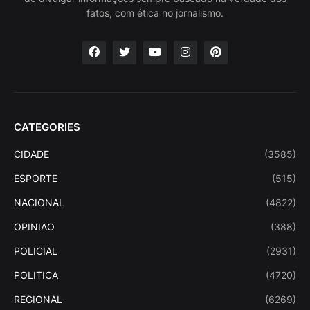
fatos, com ética no jornalismo.
CATEGORIES
CIDADE
(3585)
ESPORTE
(515)
NACIONAL
(4822)
OPINIAO
(388)
POLICIAL
(2931)
POLITICA
(4720)
REGIONAL
(6269)