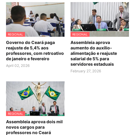
REGIONAL
REGIONAL
Governo do Ceará paga
Assembleia aprova
reajuste de 5,4% aos
aumento do auxílio-
professores, com retroativo
alimentação e reajuste
de janeiro e fevereiro
salarial de 5% para
servidores estaduais
April 02, 2026
February 27, 2026
REGIONAL
Assembleia aprova dois mil
novos cargos para
professores no Ceará