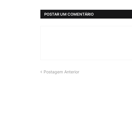
POSTAR UM COMENTÁRIO
Postagem Anterior