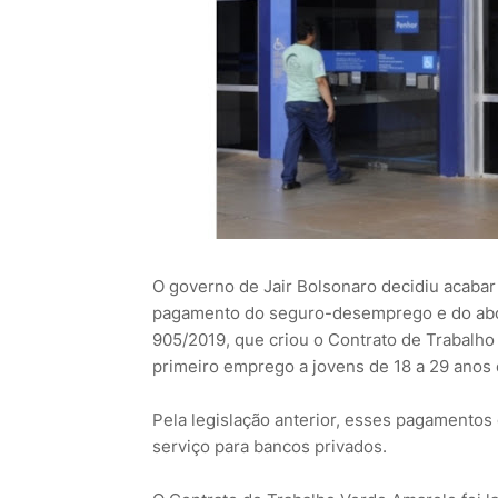
O governo de Jair Bolsonaro decidiu acabar
pagamento do seguro-desemprego e do abono
905/2019, que criou o Contrato de Trabalh
primeiro emprego a jovens de 18 a 29 anos 
Pela legislação anterior, esses pagamentos 
serviço para bancos privados.