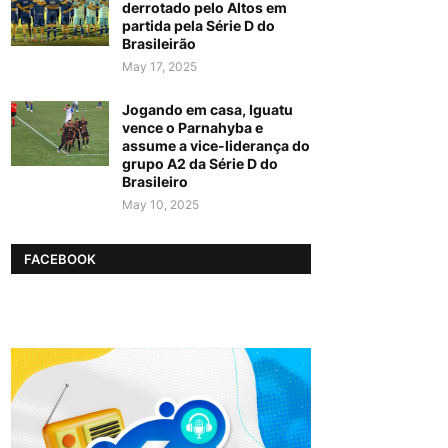
derrotado pelo Altos em
partida pela Série D do
Brasileirão
May 17, 2025
Jogando em casa, Iguatu
vence o Parnahyba e
assume a vice-liderança do
grupo A2 da Série D do
Brasileiro
May 10, 2025
FACEBOOK