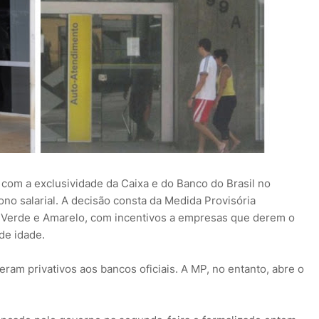
 com a exclusividade da Caixa e do Banco do Brasil no
 salarial. A decisão consta da Medida Provisória
o Verde e Amarelo, com incentivos a empresas que derem o
de idade.
eram privativos aos bancos oficiais. A MP, no entanto, abre o