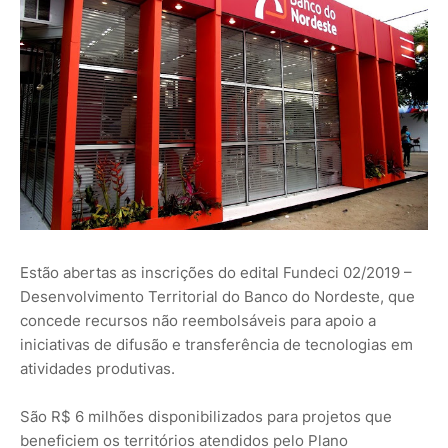
Estão abertas as inscrições do edital Fundeci 02/2019 –
Desenvolvimento Territorial do Banco do Nordeste, que
concede recursos não reembolsáveis para apoio a
iniciativas de difusão e transferência de tecnologias em
atividades produtivas.
São R$ 6 milhões disponibilizados para projetos que
beneficiem os territórios atendidos pelo Plano