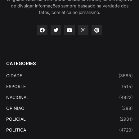
de divulgar informações sempre baseado na verdade dos
fatos, com ética no jornalismo.
CATEGORIES
CIDADE
(3585)
ESPORTE
(515)
NACIONAL
(4822)
OPINIAO
(388)
POLICIAL
(2931)
POLITICA
(4720)