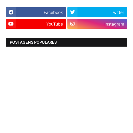
Facebook
Twitter
YouTube
Instagram
POSTAGENS POPULARES