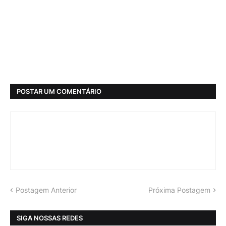
POSTAR UM COMENTÁRIO
Postagem Anterior
Próxima Postagem
SIGA NOSSAS REDES