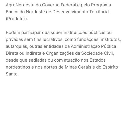
AgroNordeste do Governo Federal e pelo Programa
Banco do Nordeste de Desenvolvimento Territorial
(Prodeter).
Podem participar quaisquer instituições públicas ou
privadas sem fins lucrativos, como fundações, institutos,
autarquias, outras entidades da Administração Pública
Direta ou Indireta e Organizações da Sociedade Civil,
desde que sediadas ou com atuação nos Estados
nordestinos e nos nortes de Minas Gerais e do Espírito
Santo.