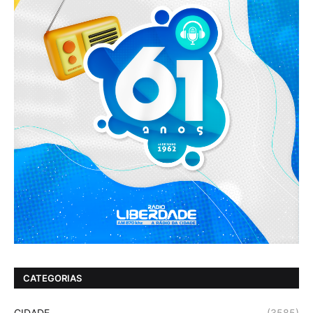
CATEGORIAS
CIDADE
(3585)