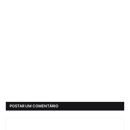
POSTAR UM COMENTÁRIO