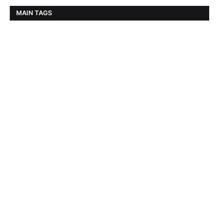
MAIN TAGS