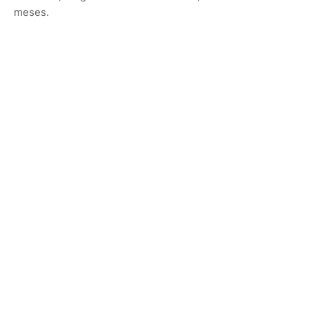
meses.