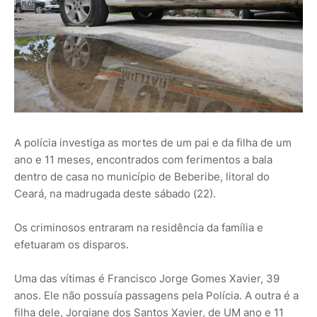
A polícia investiga as mortes de um pai e da filha de um
ano e 11 meses, encontrados com ferimentos a bala
dentro de casa no município de Beberibe, litoral do
Ceará, na madrugada deste sábado (22).
Os criminosos entraram na residência da família e
efetuaram os disparos.
Uma das vítimas é Francisco Jorge Gomes Xavier, 39
anos. Ele não possuía passagens pela Polícia. A outra é a
filha dele, Jorgiane dos Santos Xavier, de UM ano e 11