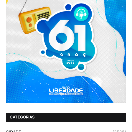
CATEGORIAS
CIDADE
(3585)