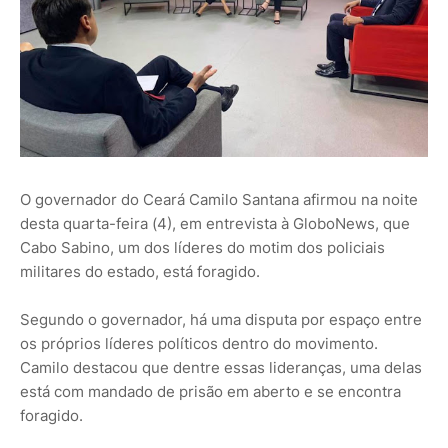
O governador do Ceará Camilo Santana afirmou na noite
desta quarta-feira (4), em entrevista à GloboNews, que
Cabo Sabino, um dos líderes do motim dos policiais
militares do estado, está foragido.
Segundo o governador, há uma disputa por espaço entre
os próprios líderes políticos dentro do movimento.
Camilo destacou que dentre essas lideranças, uma delas
está com mandado de prisão em aberto e se encontra
foragido.