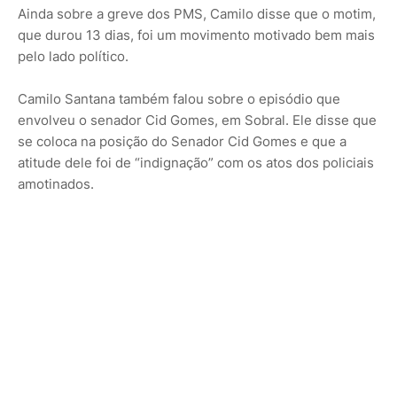
Ainda sobre a greve dos PMS, Camilo disse que o motim,
que durou 13 dias, foi um movimento motivado bem mais
pelo lado político.
Camilo Santana também falou sobre o episódio que
envolveu o senador Cid Gomes, em Sobral. Ele disse que
se coloca na posição do Senador Cid Gomes e que a
atitude dele foi de “indignação” com os atos dos policiais
amotinados.