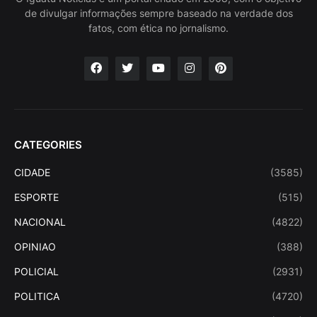
de divulgar informações sempre baseado na verdade dos
fatos, com ética no jornalismo.
CATEGORIES
CIDADE
(3585)
ESPORTE
(515)
NACIONAL
(4822)
OPINIAO
(388)
POLICIAL
(2931)
POLITICA
(4720)