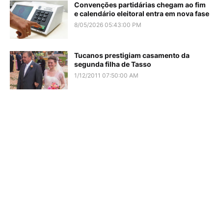
Convenções partidárias chegam ao fim
e calendário eleitoral entra em nova fase
8/05/2026 05:43:00 PM
Tucanos prestigiam casamento da
segunda filha de Tasso
1/12/2011 07:50:00 AM