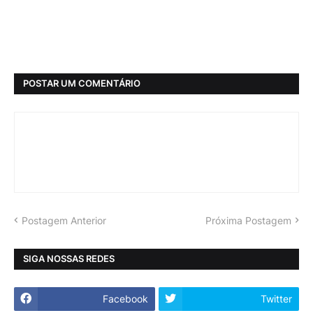
POSTAR UM COMENTÁRIO
Postagem Anterior
Próxima Postagem
SIGA NOSSAS REDES
Facebook
Twitter