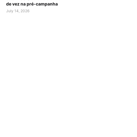
de vez na pré-campanha
July 14, 2026