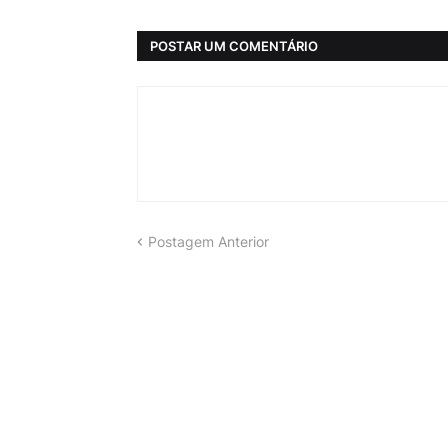
POSTAR UM COMENTÁRIO
Postagem Anterior