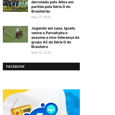
derrotado pelo Altos em
partida pela Série D do
Brasileirão
May 17, 2025
Jogando em casa, Iguatu
vence o Parnahyba e
assume a vice-liderança do
grupo A2 da Série D do
Brasileiro
May 10, 2025
FACEBOOK