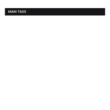
MAIN TAGS