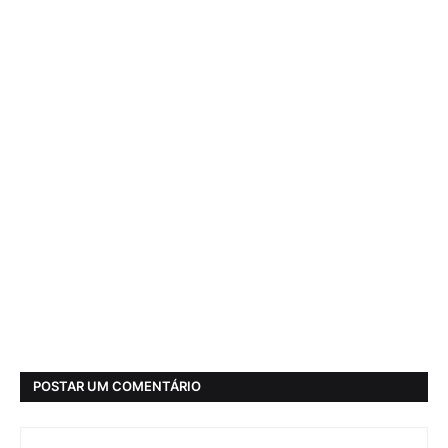
POSTAR UM COMENTÁRIO