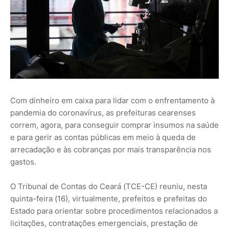
Com dinheiro em caixa para lidar com o enfrentamento à
pandemia do coronavírus, as prefeituras cearenses
correm, agora, para conseguir comprar insumos na saúde
e para gerir as contas públicas em meio à queda de
arrecadação e às cobranças por mais transparência nos
gastos.
O Tribunal de Contas do Ceará (TCE-CE) reuniu, nesta
quinta-feira (16), virtualmente, prefeitos e prefeitas do
Estado para orientar sobre procedimentos relacionados a
licitações, contratações emergenciais, prestação de