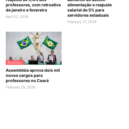
professores, com retroativo
alimentação e reajuste
de janeiro e fevereiro
salarial de 5% para
servidores estaduais
April 02, 2026
February 27, 2026
REGIONAL
Assembleia aprova dois mil
novos cargos para
professores no Ceará
February 25, 2026