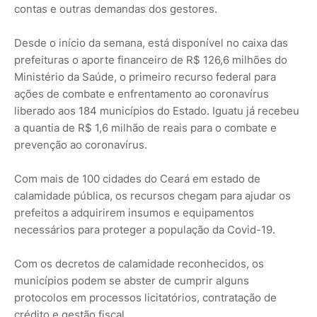
contas e outras demandas dos gestores.
Desde o início da semana, está disponível no caixa das
prefeituras o aporte financeiro de R$ 126,6 milhões do
Ministério da Saúde, o primeiro recurso federal para
ações de combate e enfrentamento ao coronavírus
liberado aos 184 municípios do Estado. Iguatu já recebeu
a quantia de R$ 1,6 milhão de reais para o combate e
prevenção ao coronavírus.
Com mais de 100 cidades do Ceará em estado de
calamidade pública, os recursos chegam para ajudar os
prefeitos a adquirirem insumos e equipamentos
necessários para proteger a população da Covid-19.
Com os decretos de calamidade reconhecidos, os
municípios podem se abster de cumprir alguns
protocolos em processos licitatórios, contratação de
crédito e gestão fiscal.