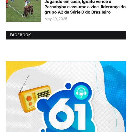
Jogando em casa, Iguatu vence o
Parnahyba e assume a vice-liderança do
grupo A2 da Série D do Brasileiro
May 10, 2025
FACEBOOK