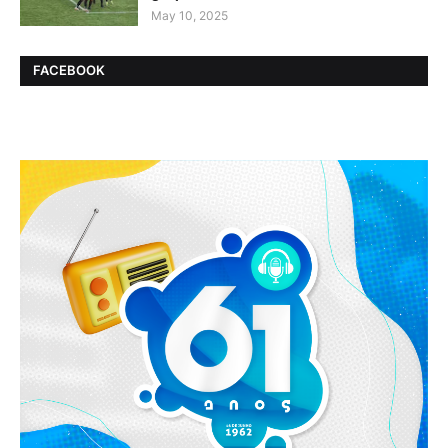
May 10, 2025
FACEBOOK