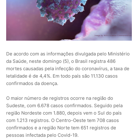
De acordo com as informações divulgada pelo Ministério
da Saúde, neste domingo (5), o Brasil registra 486
mortes causadas pela infecção do coronavírus, a taxa de
letalidade é de 4,4%. Em todo país são 11.130 casos
confirmados da doença.
O maior número de registros ocorre na região do
Sudeste, com 6.678 casos confirmados. Seguido pela
região Nordeste com 1.880, depois vem o Sul do país
com 1.213 registros. O Centro-Oeste tem 708 casos
confirmados e a região Norte tem 651 registros de
pessoas infectada pelo Covid-19.