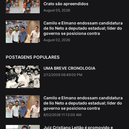
Crato são apreendidos
August 05, 2026
Camilo e Elmano endossam candidatura
de Ilo Neto a deputado estadual; líder do
governo se posiciona contra
August 02, 2026
POSTAGENS POPULARES
UMA BREVE CRONOLOGIA
2/12/2009 06:49:00 PM
Camilo e Elmano endossam candidatura
de Ilo Neto a deputado estadual; líder do
governo se posiciona contra
8/02/2026 11:13:00 AM
Juiz Cristiano Leitão é promovido e