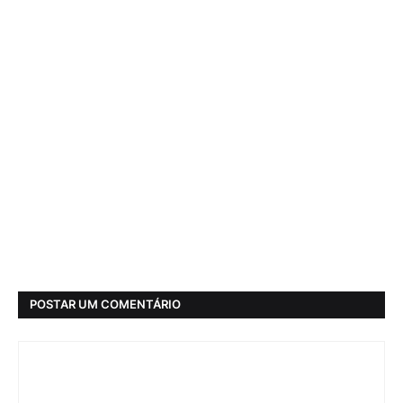
POSTAR UM COMENTÁRIO