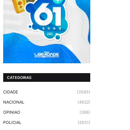
CATEGORIAS
CIDADE
(3585)
NACIONAL
(4822)
OPINIAO
(388)
POLICIAL
(2931)