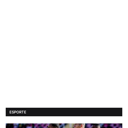
ESPORTE