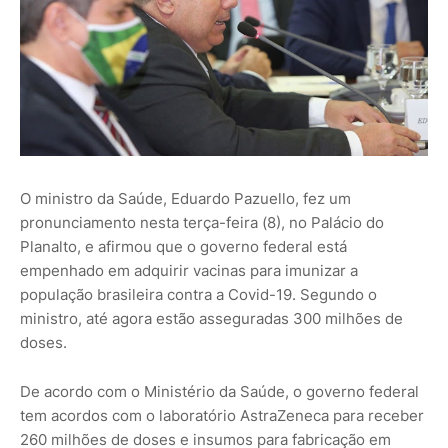
O ministro da Saúde, Eduardo Pazuello, fez um
pronunciamento nesta terça-feira (8), no Palácio do
Planalto, e afirmou que o governo federal está
empenhado em adquirir vacinas para imunizar a
população brasileira contra a Covid-19. Segundo o
ministro, até agora estão asseguradas 300 milhões de
doses.
De acordo com o Ministério da Saúde, o governo federal
tem acordos com o laboratório AstraZeneca para receber
260 milhões de doses e insumos para fabricação em