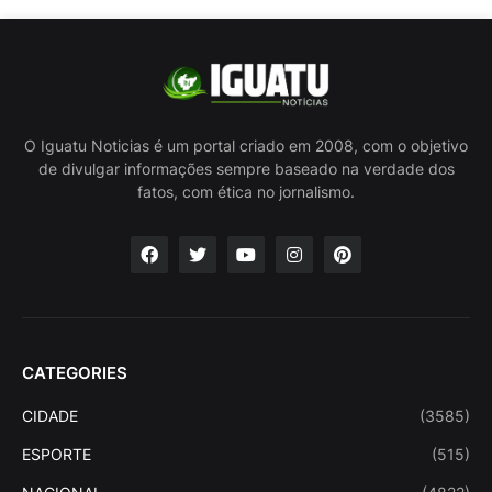
O Iguatu Noticias é um portal criado em 2008, com o objetivo
de divulgar informações sempre baseado na verdade dos
fatos, com ética no jornalismo.
CATEGORIES
CIDADE
(3585)
ESPORTE
(515)