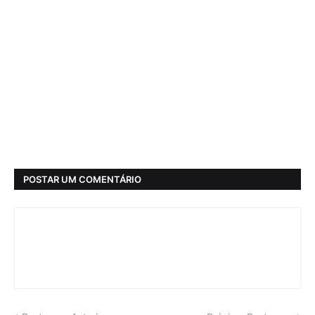
POSTAR UM COMENTÁRIO