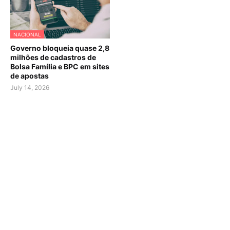
NACIONAL
Governo bloqueia quase 2,8
milhões de cadastros de
Bolsa Família e BPC em sites
de apostas
July 14, 2026