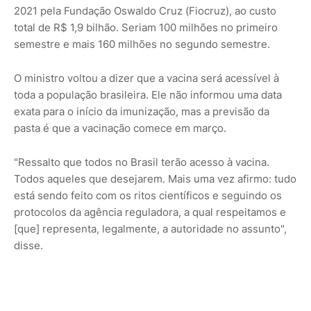
2021 pela Fundação Oswaldo Cruz (Fiocruz), ao custo
total de R$ 1,9 bilhão. Seriam 100 milhões no primeiro
semestre e mais 160 milhões no segundo semestre.
O ministro voltou a dizer que a vacina será acessível à
toda a população brasileira. Ele não informou uma data
exata para o início da imunização, mas a previsão da
pasta é que a vacinação comece em março.
"Ressalto que todos no Brasil terão acesso à vacina.
Todos aqueles que desejarem. Mais uma vez afirmo: tudo
está sendo feito com os ritos científicos e seguindo os
protocolos da agência reguladora, a qual respeitamos e
[que] representa, legalmente, a autoridade no assunto",
disse.