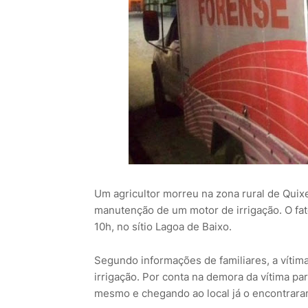
Um agricultor morreu na zona rural de Quixe
manutenção de um motor de irrigação. O fato 
10h, no sítio Lagoa de Baixo.
Segundo informações de familiares, a vítima
irrigação. Por conta na demora da vítima par
mesmo e chegando ao local já o encontrara