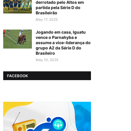
derrotado pelo Altos em
partida pela Série D do
Brasileirão
May 17, 2025
Jogando em casa, Iguatu
vence o Parnahyba e
assume a vice-liderança do
grupo A2 da Série D do
Brasileiro
May 10, 2025
FACEBOOK