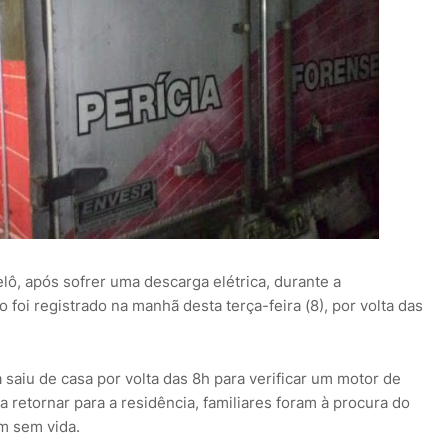
lô, após sofrer uma descarga elétrica, durante a
foi registrado na manhã desta terça-feira (8), por volta das
 saiu de casa por volta das 8h para verificar um motor de
a retornar para a residência, familiares foram à procura do
m sem vida.