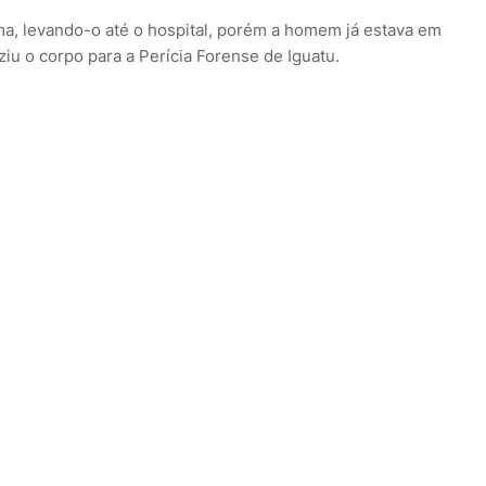
ima, levando-o até o hospital, porém a homem já estava em
ziu o corpo para a Perícia Forense de Iguatu.