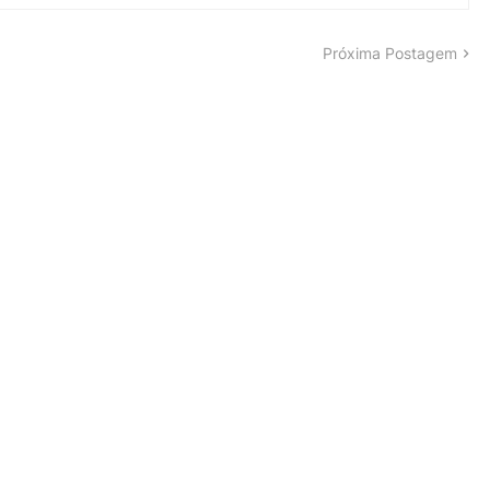
Próxima Postagem