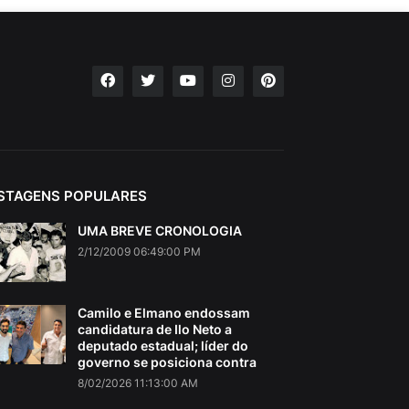
STAGENS POPULARES
UMA BREVE CRONOLOGIA
2/12/2009 06:49:00 PM
Camilo e Elmano endossam
candidatura de Ilo Neto a
deputado estadual; líder do
governo se posiciona contra
8/02/2026 11:13:00 AM