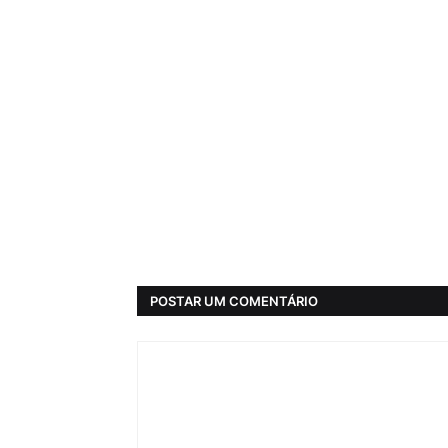
POSTAR UM COMENTÁRIO