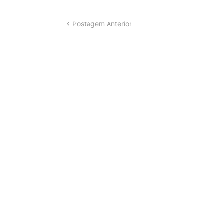
Postagem Anterior