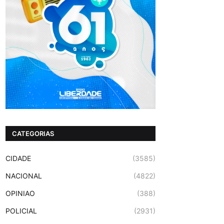
CATEGORIAS
CIDADE
(3585)
NACIONAL
(4822)
OPINIAO
(388)
POLICIAL
(2931)