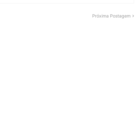
Próxima Postagem