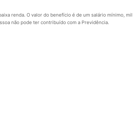
aixa renda. O valor do benefício é de um salário mínimo, mil
pessoa não pode ter contribuído com a Previdência.