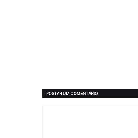
POSTAR UM COMENTÁRIO