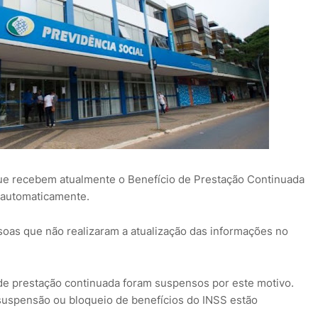
que recebem atualmente o Benefício de Prestação Continuada
 automaticamente.
ssoas que não realizaram a atualização das informações no
de prestação continuada foram suspensos por este motivo.
 suspensão ou bloqueio de benefícios do INSS estão