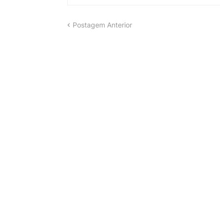
Postagem Anterior