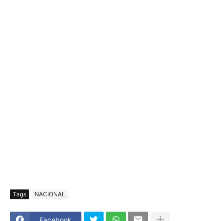
Tags
NACIONAL
Facebook