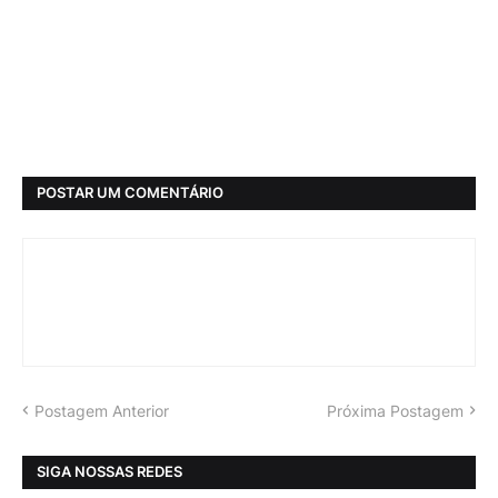
POSTAR UM COMENTÁRIO
Postagem Anterior
Próxima Postagem
SIGA NOSSAS REDES