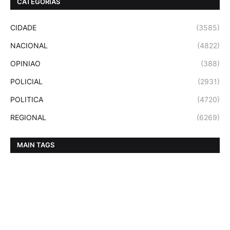
CATEGORIAS
CIDADE
(3585)
NACIONAL
(4822)
OPINIAO
(388)
POLICIAL
(2931)
POLITICA
(4720)
REGIONAL
(6269)
MAIN TAGS