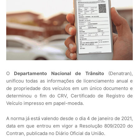
O
Departamento Nacional de Trânsito
(Denatran),
unificou todas as informações de licenciamento anual e
de propriedade dos veículos em um único documento e
determinou o fim do CRV, Certificado de Registro de
Veículo impresso em papel-moeda.
A norma já está valendo desde o dia 4 de janeiro de 2021,
data em que entrou em vigor a Resolução 809/2020 do
Contran, publicada no Diário Oficial da União.