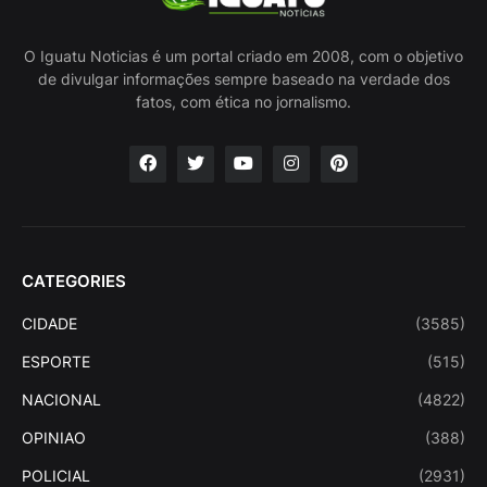
O Iguatu Noticias é um portal criado em 2008, com o objetivo
de divulgar informações sempre baseado na verdade dos
fatos, com ética no jornalismo.
CATEGORIES
CIDADE
(3585)
ESPORTE
(515)
NACIONAL
(4822)
OPINIAO
(388)
POLICIAL
(2931)