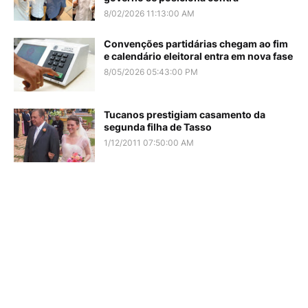
8/02/2026 11:13:00 AM
Convenções partidárias chegam ao fim
e calendário eleitoral entra em nova fase
8/05/2026 05:43:00 PM
Tucanos prestigiam casamento da
segunda filha de Tasso
1/12/2011 07:50:00 AM