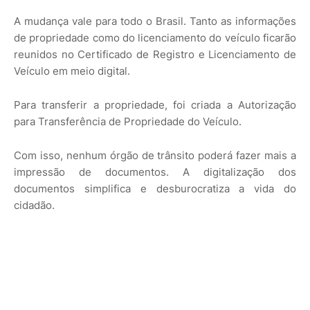
A mudança vale para todo o Brasil. Tanto as informações
de propriedade como do licenciamento do veículo ficarão
reunidos no Certificado de Registro e Licenciamento de
Veículo em meio digital.
Para transferir a propriedade, foi criada a Autorização
para Transferência de Propriedade do Veículo.
Com isso, nenhum órgão de trânsito poderá fazer mais a
impressão de documentos. A digitalização dos
documentos simplifica e desburocratiza a vida do
cidadão.