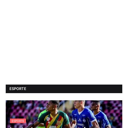
ESPORTE
ESPORTE