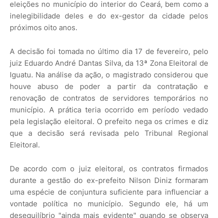
eleições no município do interior do Ceará, bem como a
inelegibilidade deles e do ex-gestor da cidade pelos
próximos oito anos.
A decisão foi tomada no último dia 17 de fevereiro, pelo
juiz Eduardo André Dantas Silva, da 13ª Zona Eleitoral de
Iguatu. Na análise da ação, o magistrado considerou que
houve abuso de poder a partir da contratação e
renovação de contratos de servidores temporários no
município. A prática teria ocorrido em período vedado
pela legislação eleitoral. O prefeito nega os crimes e diz
que a decisão será revisada pelo Tribunal Regional
Eleitoral.
De acordo com o juiz eleitoral, os contratos firmados
durante a gestão do ex-prefeito Nilson Diniz formaram
uma espécie de conjuntura suficiente para influenciar a
vontade política no município. Segundo ele, há um
desequilíbrio "ainda mais evidente" quando se observa