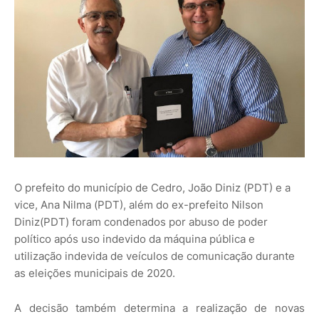
O prefeito do município de Cedro, João Diniz (PDT) e a
vice, Ana Nilma (PDT), além do ex-prefeito Nilson
Diniz(PDT) foram condenados por abuso de poder
político após uso indevido da máquina pública e
utilização indevida de veículos de comunicação durante
as eleições municipais de 2020.
A decisão também determina a realização de novas