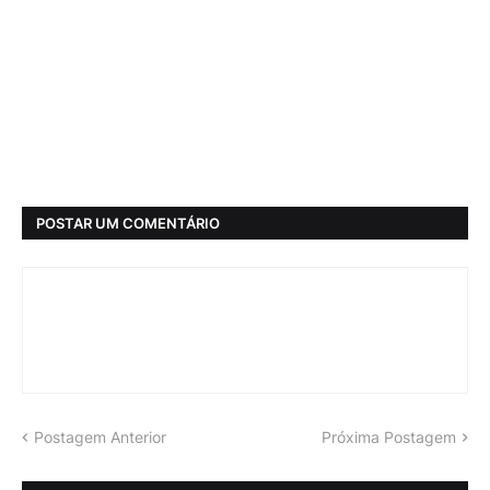
POSTAR UM COMENTÁRIO
Postagem Anterior
Próxima Postagem