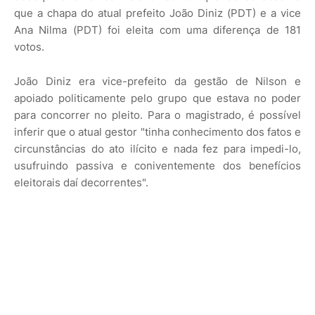
que a chapa do atual prefeito João Diniz (PDT) e a vice
Ana Nilma (PDT) foi eleita com uma diferença de 181
votos.
João Diniz era vice-prefeito da gestão de Nilson e
apoiado politicamente pelo grupo que estava no poder
para concorrer no pleito. Para o magistrado, é possível
inferir que o atual gestor "tinha conhecimento dos fatos e
circunstâncias do ato ilícito e nada fez para impedi-lo,
usufruindo passiva e coniventemente dos benefícios
eleitorais daí decorrentes".