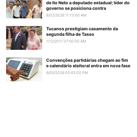
de Ilo Neto a deputado estadual; líder do
governo se posiciona contra
8/02/2026 11:13:00 AM
Tucanos prestigiam casamento da
segunda filha de Tasso
1/12/2011 07:50:00 AM
Convenções partidárias chegam ao fim
e calendário eleitoral entra em nova fase
8/05/2026 05:43:00 PM