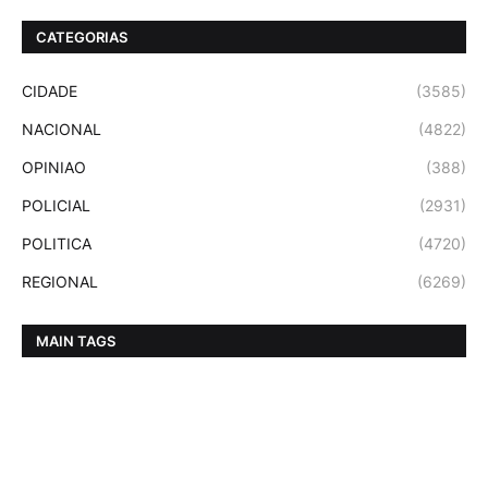
CATEGORIAS
CIDADE
(3585)
NACIONAL
(4822)
OPINIAO
(388)
POLICIAL
(2931)
POLITICA
(4720)
REGIONAL
(6269)
MAIN TAGS