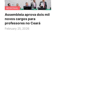
REGIONAL
Assembleia aprova dois mil
novos cargos para
professores no Ceará
February 25, 2026