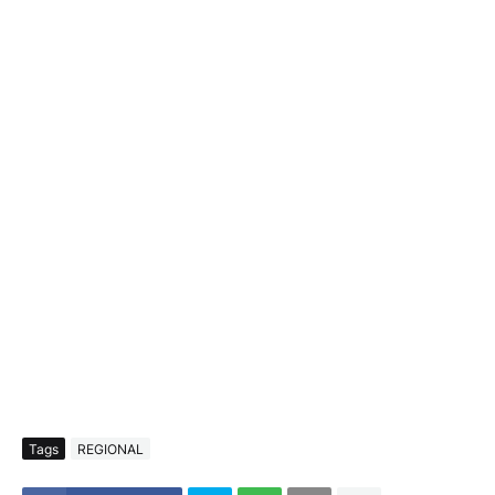
Tags
REGIONAL