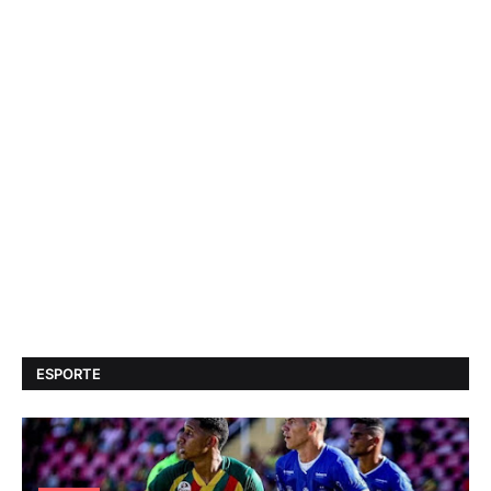
ESPORTE