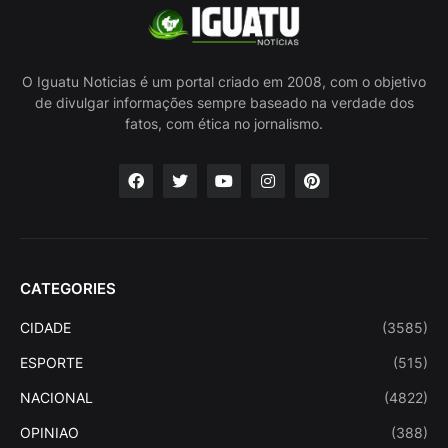
O Iguatu Noticias é um portal criado em 2008, com o objetivo
de divulgar informações sempre baseado na verdade dos
fatos, com ética no jornalismo.
CATEGORIES
CIDADE
(3585)
ESPORTE
(515)
NACIONAL
(4822)
OPINIAO
(388)