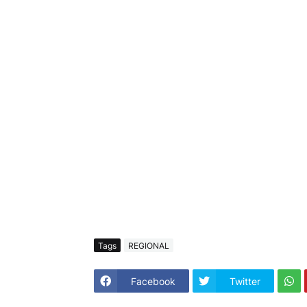
Tags
REGIONAL
Facebook
Twitter