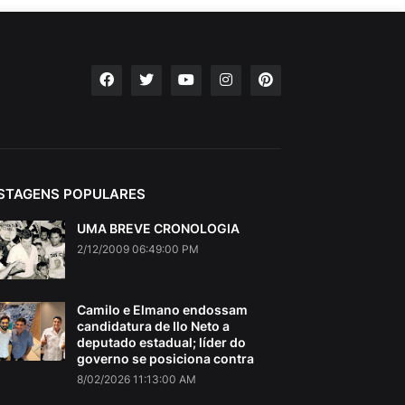
STAGENS POPULARES
UMA BREVE CRONOLOGIA
2/12/2009 06:49:00 PM
Camilo e Elmano endossam
candidatura de Ilo Neto a
deputado estadual; líder do
governo se posiciona contra
8/02/2026 11:13:00 AM