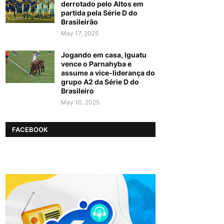
derrotado pelo Altos em
partida pela Série D do
Brasileirão
May 17, 2025
Jogando em casa, Iguatu
vence o Parnahyba e
assume a vice-liderança do
grupo A2 da Série D do
Brasileiro
May 10, 2025
FACEBOOK