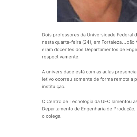
Dois professores da Universidade Federal 
nesta quarta-feira (24), em Fortaleza. João 
eram docentes dos Departamentos de Engen
respectivamente.
A universidade está com as aulas presenci
letivo ocorreu somente de forma remota a pa
instituição.
O Centro de Tecnologia da UFC lamentou as
Departamento de Engenharia de Produção,
o colega.