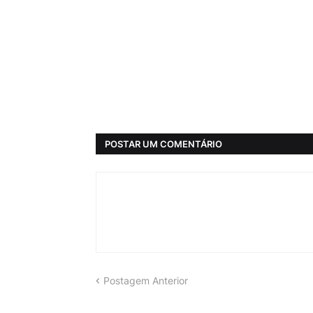
POSTAR UM COMENTÁRIO
Postagem Anterior