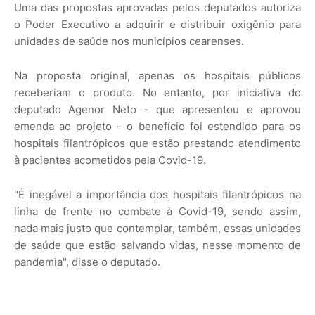
Uma das propostas aprovadas pelos deputados autoriza
o Poder Executivo a adquirir e distribuir oxigênio para
unidades de saúde nos municípios cearenses.
Na proposta original, apenas os hospitais públicos
receberiam o produto. No entanto, por iniciativa do
deputado Agenor Neto - que apresentou e aprovou
emenda ao projeto - o benefício foi estendido para os
hospitais filantrópicos que estão prestando atendimento
à pacientes acometidos pela Covid-19.
"É inegável a importância dos hospitais filantrópicos na
linha de frente no combate à Covid-19, sendo assim,
nada mais justo que contemplar, também, essas unidades
de saúde que estão salvando vidas, nesse momento de
pandemia", disse o deputado.