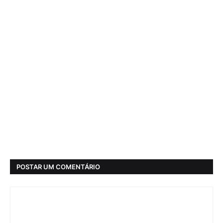
POSTAR UM COMENTÁRIO