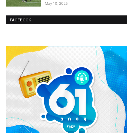
May 10, 2025
FACEBOOK