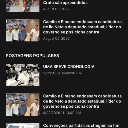
Crato são apreendidos
August 05, 2026
Camilo e Elmano endossam candidatura
de Ilo Neto a deputado estadual; líder do
governo se posiciona contra
August 02, 2026
POSTAGENS POPULARES
UMA BREVE CRONOLOGIA
2/12/2009 06:49:00 PM
Camilo e Elmano endossam candidatura
de Ilo Neto a deputado estadual; líder do
governo se posiciona contra
8/02/2026 11:13:00 AM
Convenções partidárias chegam ao fim