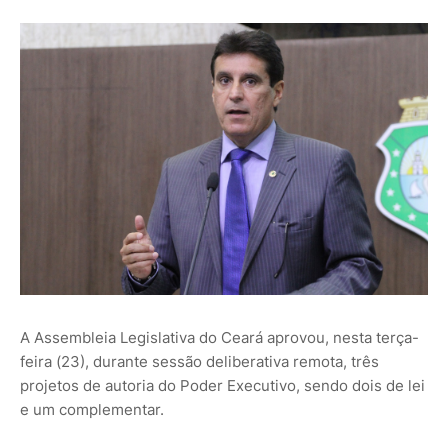
A Assembleia Legislativa do Ceará aprovou, nesta terça-
feira (23), durante sessão deliberativa remota, três
projetos de autoria do Poder Executivo, sendo dois de lei
e um complementar.